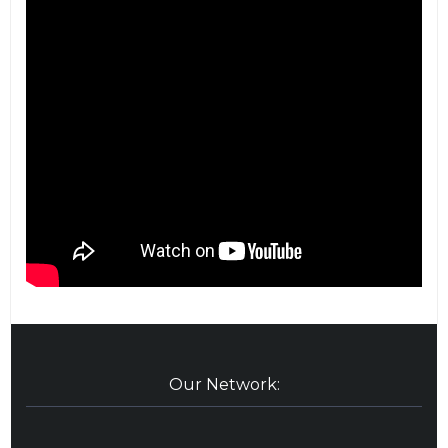
Our Network: