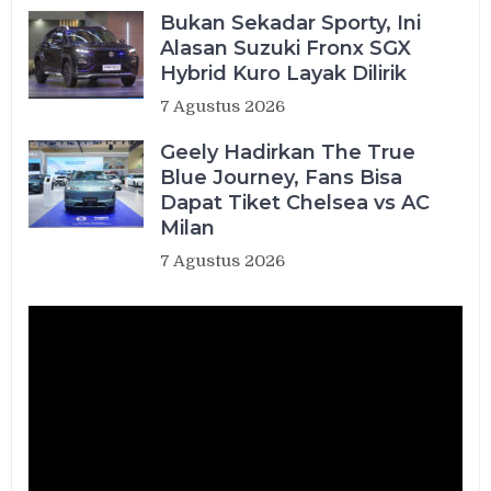
Bukan Sekadar Sporty, Ini
Alasan Suzuki Fronx SGX
Hybrid Kuro Layak Dilirik
7 Agustus 2026
Geely Hadirkan The True
Blue Journey, Fans Bisa
Dapat Tiket Chelsea vs AC
Milan
7 Agustus 2026