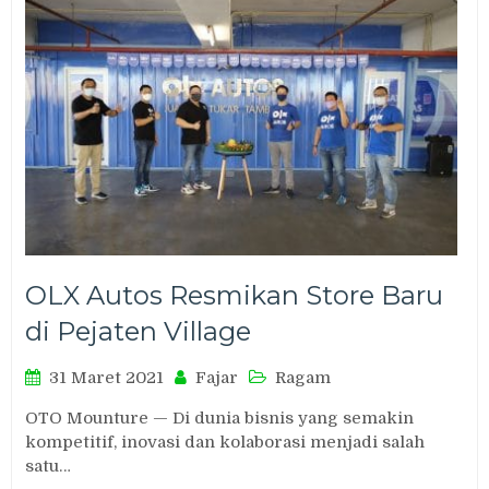
OLX Autos Resmikan Store Baru
di Pejaten Village
31 Maret 2021
Fajar
Ragam
OTO Mounture — Di dunia bisnis yang semakin
kompetitif, inovasi dan kolaborasi menjadi salah
satu…