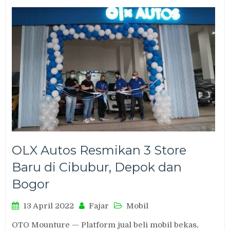
OLX Autos Resmikan 3 Store
Baru di Cibubur, Depok dan
Bogor
13 April 2022
Fajar
Mobil
OTO Mounture — Platform jual beli mobil bekas,