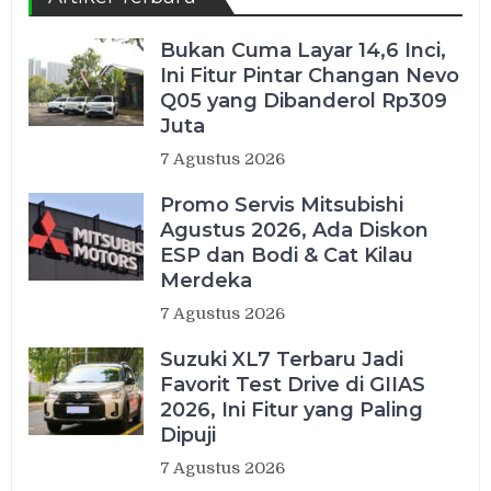
Bukan Cuma Layar 14,6 Inci,
Ini Fitur Pintar Changan Nevo
Q05 yang Dibanderol Rp309
Juta
7 Agustus 2026
Promo Servis Mitsubishi
Agustus 2026, Ada Diskon
ESP dan Bodi & Cat Kilau
Merdeka
7 Agustus 2026
Suzuki XL7 Terbaru Jadi
Favorit Test Drive di GIIAS
2026, Ini Fitur yang Paling
Dipuji
7 Agustus 2026