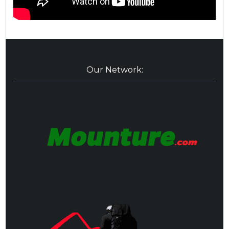
Our Network: