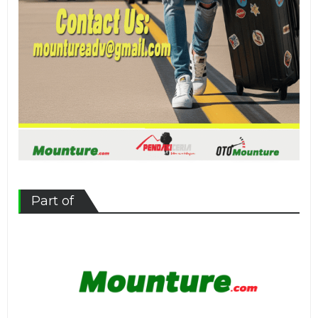
Part of