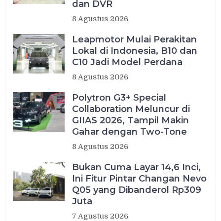
dan DVR
8 Agustus 2026
Leapmotor Mulai Perakitan
Lokal di Indonesia, B10 dan
C10 Jadi Model Perdana
8 Agustus 2026
Polytron G3+ Special
Collaboration Meluncur di
GIIAS 2026, Tampil Makin
Gahar dengan Two-Tone
8 Agustus 2026
Bukan Cuma Layar 14,6 Inci,
Ini Fitur Pintar Changan Nevo
Q05 yang Dibanderol Rp309
Juta
7 Agustus 2026