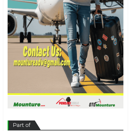
Part of