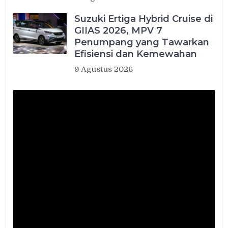
Suzuki Ertiga Hybrid Cruise di
GIIAS 2026, MPV 7
Penumpang yang Tawarkan
Efisiensi dan Kemewahan
9 Agustus 2026