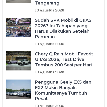
Tangerang
10 Agustus 2026
Sudah SPK Mobil di GIIAS
2026? Ini Tahapan yang
Harus Dilakukan Setelah
Pameran
10 Agustus 2026
Chery Q Raih Mobil Favorit
GIIAS 2026, Test Drive
Tembus 200 Sesi per Hari
10 Agustus 2026
Pengguna Geely EX5 dan
EX2 Makin Banyak,
Komunitasnya Tumbuh
Pesat
10 Agustus 2026