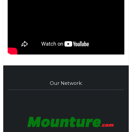
Our Network: