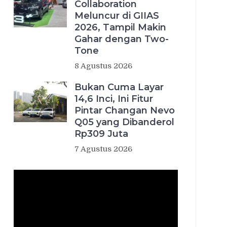
Collaboration
Meluncur di GIIAS
2026, Tampil Makin
Gahar dengan Two-
Tone
8 Agustus 2026
Bukan Cuma Layar
14,6 Inci, Ini Fitur
Pintar Changan Nevo
Q05 yang Dibanderol
Rp309 Juta
7 Agustus 2026