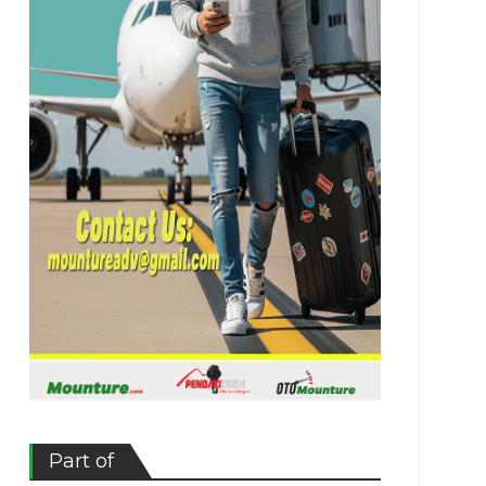
Part of