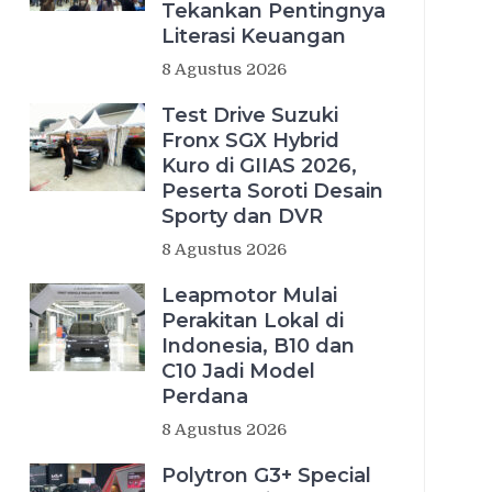
Tekankan Pentingnya
Literasi Keuangan
8 Agustus 2026
Test Drive Suzuki
Fronx SGX Hybrid
Kuro di GIIAS 2026,
Peserta Soroti Desain
Sporty dan DVR
8 Agustus 2026
Leapmotor Mulai
Perakitan Lokal di
Indonesia, B10 dan
C10 Jadi Model
Perdana
8 Agustus 2026
Polytron G3+ Special