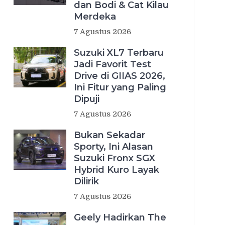
dan Bodi & Cat Kilau
Merdeka
7 Agustus 2026
Suzuki XL7 Terbaru
Jadi Favorit Test
Drive di GIIAS 2026,
Ini Fitur yang Paling
Dipuji
7 Agustus 2026
Bukan Sekadar
Sporty, Ini Alasan
Suzuki Fronx SGX
Hybrid Kuro Layak
Dilirik
7 Agustus 2026
Geely Hadirkan The