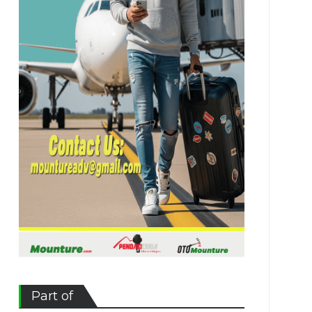
Part of