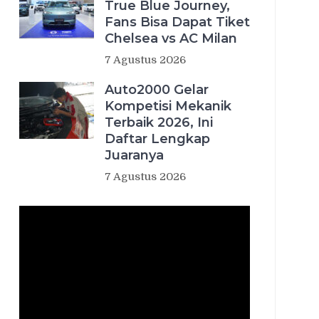
True Blue Journey,
Fans Bisa Dapat Tiket
Chelsea vs AC Milan
7 Agustus 2026
Auto2000 Gelar
Kompetisi Mekanik
Terbaik 2026, Ini
Daftar Lengkap
Juaranya
7 Agustus 2026