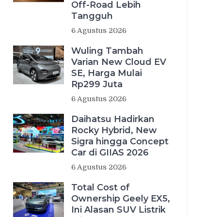
Off-Road Lebih
Tangguh
6 Agustus 2026
Wuling Tambah
Varian New Cloud EV
SE, Harga Mulai
Rp299 Juta
6 Agustus 2026
Daihatsu Hadirkan
Rocky Hybrid, New
Sigra hingga Concept
Car di GIIAS 2026
6 Agustus 2026
Total Cost of
Ownership Geely EX5,
Ini Alasan SUV Listrik