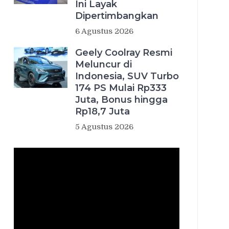
Ini Layak
Dipertimbangkan
6 Agustus 2026
Geely Coolray Resmi
Meluncur di
Indonesia, SUV Turbo
174 PS Mulai Rp333
Juta, Bonus hingga
Rp18,7 Juta
5 Agustus 2026