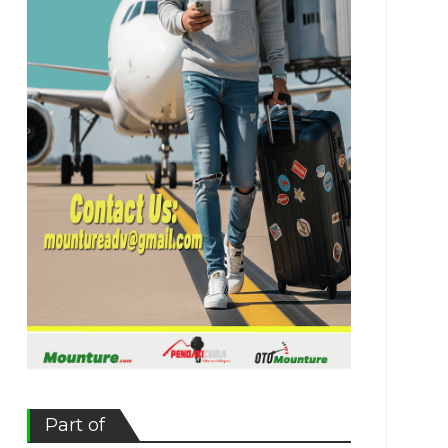
Part of