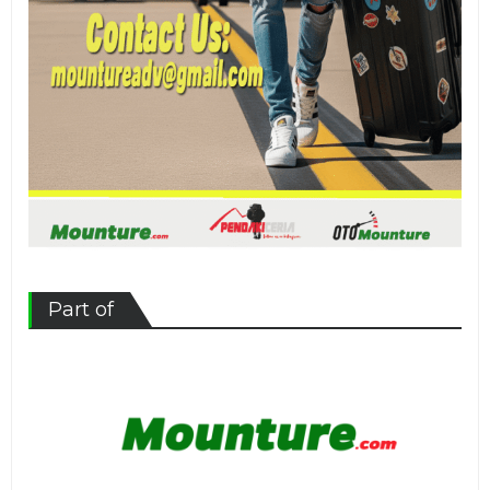
Part of