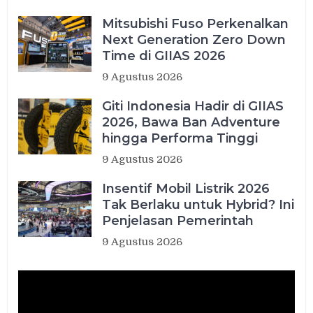
Mitsubishi Fuso Perkenalkan
Next Generation Zero Down
Time di GIIAS 2026
9 Agustus 2026
Giti Indonesia Hadir di GIIAS
2026, Bawa Ban Adventure
hingga Performa Tinggi
9 Agustus 2026
Insentif Mobil Listrik 2026
Tak Berlaku untuk Hybrid? Ini
Penjelasan Pemerintah
9 Agustus 2026