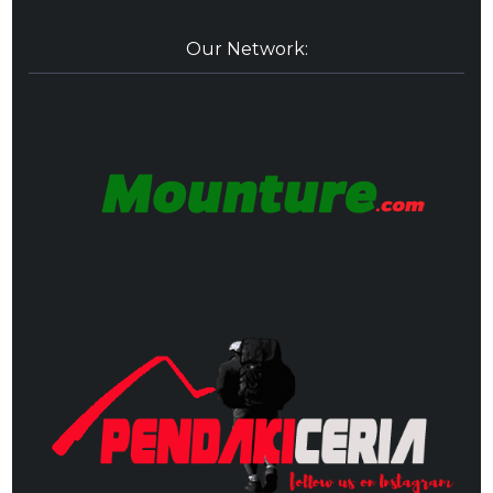
Our Network: