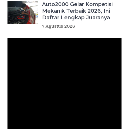
Auto2000 Gelar Kompetisi
Mekanik Terbaik 2026, Ini
Daftar Lengkap Juaranya
7 Agustus 2026