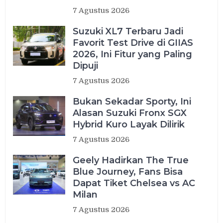
7 Agustus 2026
Suzuki XL7 Terbaru Jadi
Favorit Test Drive di GIIAS
2026, Ini Fitur yang Paling
Dipuji
7 Agustus 2026
Bukan Sekadar Sporty, Ini
Alasan Suzuki Fronx SGX
Hybrid Kuro Layak Dilirik
7 Agustus 2026
Geely Hadirkan The True
Blue Journey, Fans Bisa
Dapat Tiket Chelsea vs AC
Milan
7 Agustus 2026