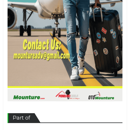
Part of