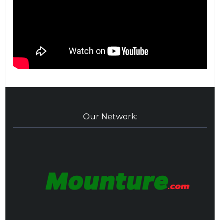
Our Network: