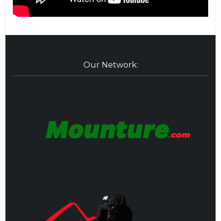
Our Network: