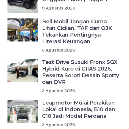
9 Agustus 2026
Beli Mobil Jangan Cuma
Lihat Cicilan, TAF dan OJK
Tekankan Pentingnya
Literasi Keuangan
8 Agustus 2026
Test Drive Suzuki Fronx SGX
Hybrid Kuro di GIIAS 2026,
Peserta Soroti Desain Sporty
dan DVR
8 Agustus 2026
Leapmotor Mulai Perakitan
Lokal di Indonesia, B10 dan
C10 Jadi Model Perdana
8 Agustus 2026