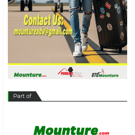
Part of