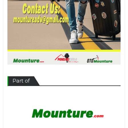
Part of