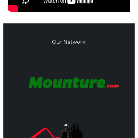
Our Network: