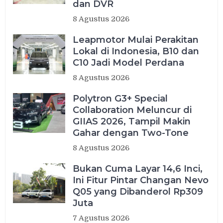
dan DVR
8 Agustus 2026
Leapmotor Mulai Perakitan
Lokal di Indonesia, B10 dan
C10 Jadi Model Perdana
8 Agustus 2026
Polytron G3+ Special
Collaboration Meluncur di
GIIAS 2026, Tampil Makin
Gahar dengan Two-Tone
8 Agustus 2026
Bukan Cuma Layar 14,6 Inci,
Ini Fitur Pintar Changan Nevo
Q05 yang Dibanderol Rp309
Juta
7 Agustus 2026