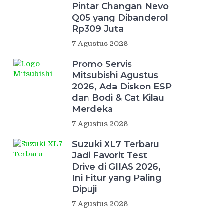
Pintar Changan Nevo
Q05 yang Dibanderol
Rp309 Juta
7 Agustus 2026
Promo Servis
Mitsubishi Agustus
2026, Ada Diskon ESP
dan Bodi & Cat Kilau
Merdeka
7 Agustus 2026
Suzuki XL7 Terbaru
Jadi Favorit Test
Drive di GIIAS 2026,
Ini Fitur yang Paling
Dipuji
7 Agustus 2026