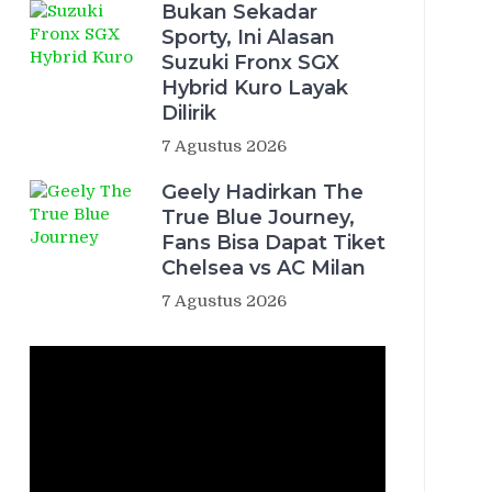
Bukan Sekadar
Sporty, Ini Alasan
Suzuki Fronx SGX
Hybrid Kuro Layak
Dilirik
7 Agustus 2026
Geely Hadirkan The
True Blue Journey,
Fans Bisa Dapat Tiket
Chelsea vs AC Milan
7 Agustus 2026