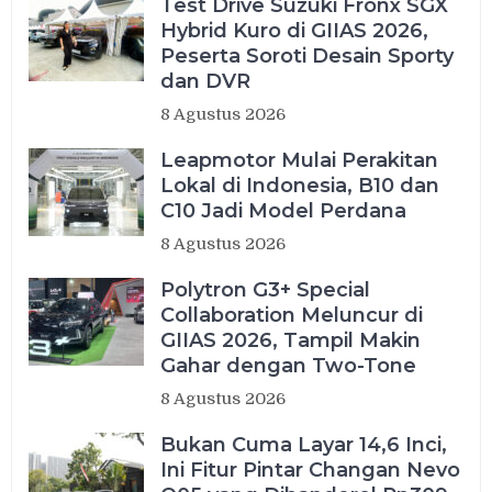
Test Drive Suzuki Fronx SGX
Hybrid Kuro di GIIAS 2026,
Peserta Soroti Desain Sporty
dan DVR
8 Agustus 2026
Leapmotor Mulai Perakitan
Lokal di Indonesia, B10 dan
C10 Jadi Model Perdana
8 Agustus 2026
Polytron G3+ Special
Collaboration Meluncur di
GIIAS 2026, Tampil Makin
Gahar dengan Two-Tone
8 Agustus 2026
Bukan Cuma Layar 14,6 Inci,
Ini Fitur Pintar Changan Nevo