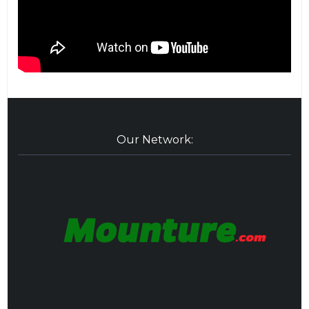
Our Network: