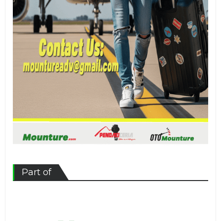
Part of