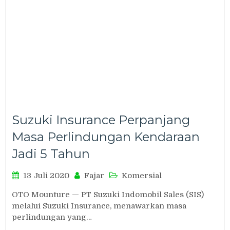
Suzuki Insurance Perpanjang
Masa Perlindungan Kendaraan
Jadi 5 Tahun
13 Juli 2020
Fajar
Komersial
OTO Mounture — PT Suzuki Indomobil Sales (SIS)
melalui Suzuki Insurance, menawarkan masa
perlindungan yang…