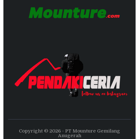
Copyright © 2026 - PT Mounture Gemilang
Anugerah