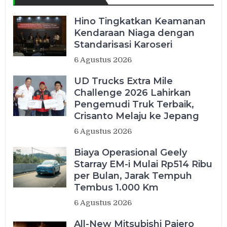
Hino Tingkatkan Keamanan
Kendaraan Niaga dengan
Standarisasi Karoseri
6 Agustus 2026
UD Trucks Extra Mile
Challenge 2026 Lahirkan
Pengemudi Truk Terbaik,
Crisanto Melaju ke Jepang
6 Agustus 2026
Biaya Operasional Geely
Starray EM-i Mulai Rp514 Ribu
per Bulan, Jarak Tempuh
Tembus 1.000 Km
6 Agustus 2026
All-New Mitsubishi Pajero