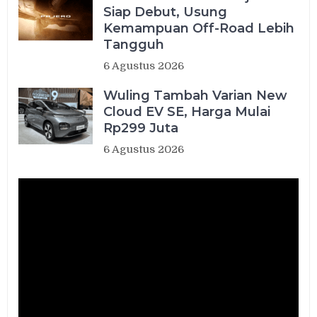
Siap Debut, Usung
Kemampuan Off-Road Lebih
Tangguh
6 Agustus 2026
Wuling Tambah Varian New
Cloud EV SE, Harga Mulai
Rp299 Juta
6 Agustus 2026