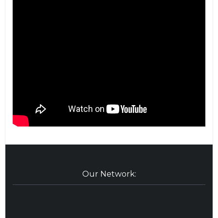
Our Network: