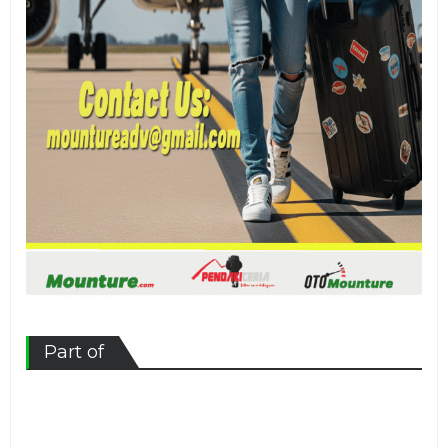
Part of