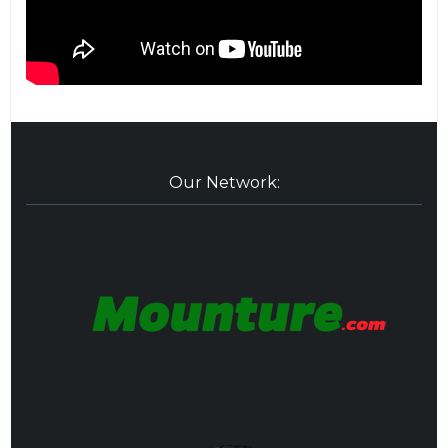
Our Network: