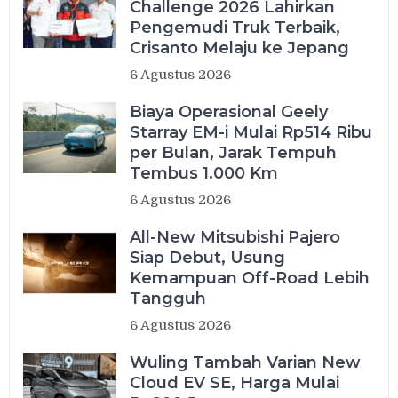
Challenge 2026 Lahirkan
Pengemudi Truk Terbaik,
Crisanto Melaju ke Jepang
6 Agustus 2026
Biaya Operasional Geely
Starray EM-i Mulai Rp514 Ribu
per Bulan, Jarak Tempuh
Tembus 1.000 Km
6 Agustus 2026
All-New Mitsubishi Pajero
Siap Debut, Usung
Kemampuan Off-Road Lebih
Tangguh
6 Agustus 2026
Wuling Tambah Varian New
Cloud EV SE, Harga Mulai