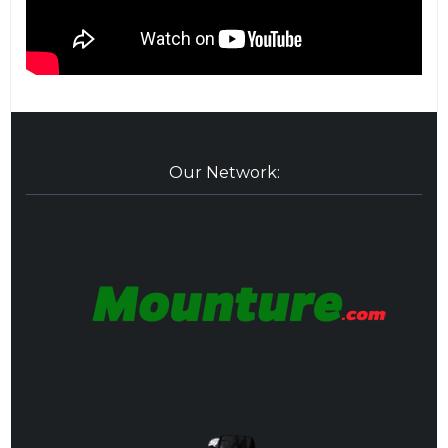
Our Network: