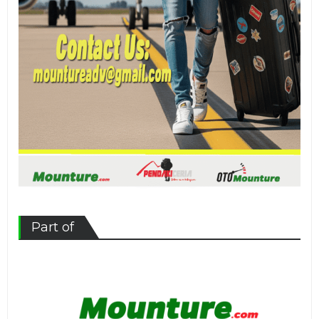
Part of