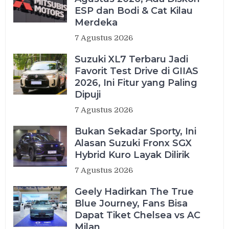
ESP dan Bodi & Cat Kilau
Merdeka
7 Agustus 2026
Suzuki XL7 Terbaru Jadi
Favorit Test Drive di GIIAS
2026, Ini Fitur yang Paling
Dipuji
7 Agustus 2026
Bukan Sekadar Sporty, Ini
Alasan Suzuki Fronx SGX
Hybrid Kuro Layak Dilirik
7 Agustus 2026
Geely Hadirkan The True
Blue Journey, Fans Bisa
Dapat Tiket Chelsea vs AC
Milan