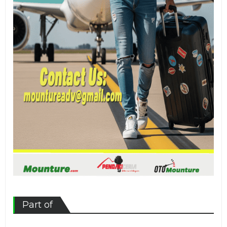
Part of