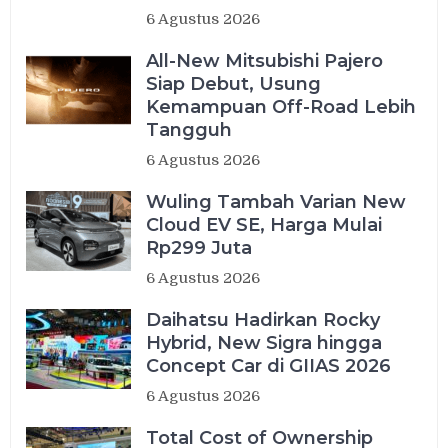
6 Agustus 2026
All-New Mitsubishi Pajero
Siap Debut, Usung
Kemampuan Off-Road Lebih
Tangguh
6 Agustus 2026
Wuling Tambah Varian New
Cloud EV SE, Harga Mulai
Rp299 Juta
6 Agustus 2026
Daihatsu Hadirkan Rocky
Hybrid, New Sigra hingga
Concept Car di GIIAS 2026
6 Agustus 2026
Total Cost of Ownership