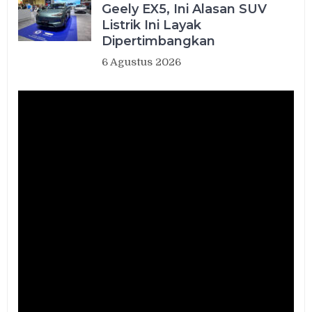
Geely EX5, Ini Alasan SUV
Listrik Ini Layak
Dipertimbangkan
6 Agustus 2026