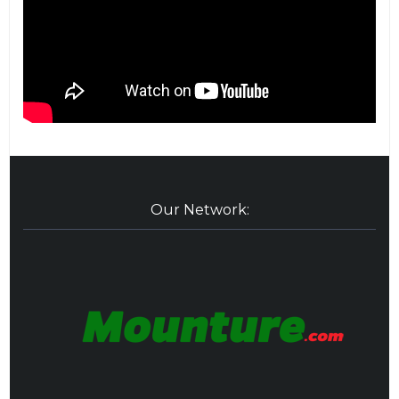
Our Network: