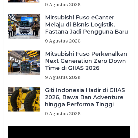
9 Agustus 2026
Mitsubishi Fuso eCanter
Melaju di Bisnis Logistik,
Fastana Jadi Pengguna Baru
9 Agustus 2026
Mitsubishi Fuso Perkenalkan
Next Generation Zero Down
Time di GIIAS 2026
9 Agustus 2026
Giti Indonesia Hadir di GIIAS
2026, Bawa Ban Adventure
hingga Performa Tinggi
9 Agustus 2026