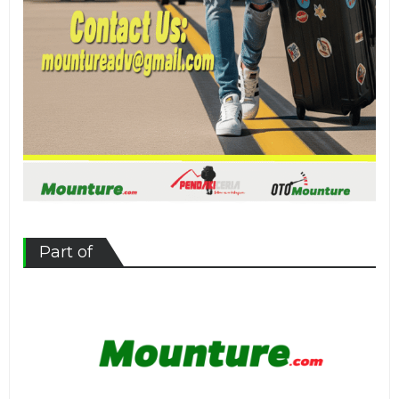
Part of