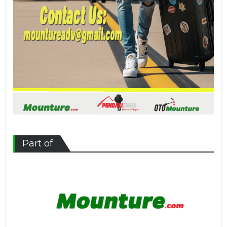
Part of