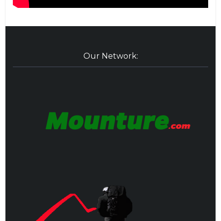
Our Network: