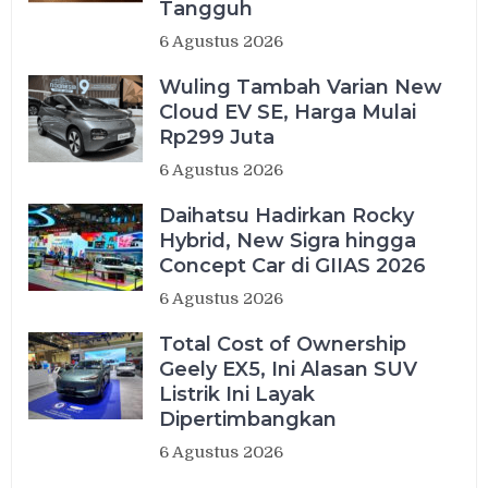
Tangguh
6 Agustus 2026
Wuling Tambah Varian New
Cloud EV SE, Harga Mulai
Rp299 Juta
6 Agustus 2026
Daihatsu Hadirkan Rocky
Hybrid, New Sigra hingga
Concept Car di GIIAS 2026
6 Agustus 2026
Total Cost of Ownership
Geely EX5, Ini Alasan SUV
Listrik Ini Layak
Dipertimbangkan
6 Agustus 2026