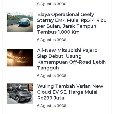
6 Agustus 2026
Biaya Operasional Geely
Starray EM-i Mulai Rp514 Ribu
per Bulan, Jarak Tempuh
Tembus 1.000 Km
6 Agustus 2026
All-New Mitsubishi Pajero
Siap Debut, Usung
Kemampuan Off-Road Lebih
Tangguh
6 Agustus 2026
Wuling Tambah Varian New
Cloud EV SE, Harga Mulai
Rp299 Juta
6 Agustus 2026