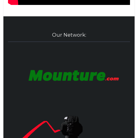
Our Network: