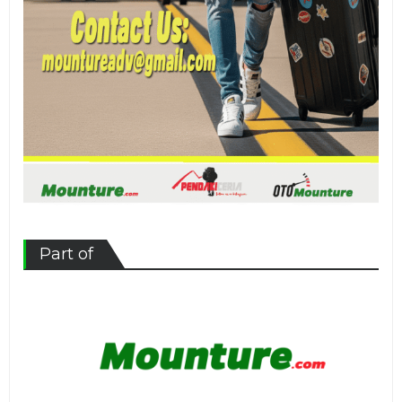
Part of