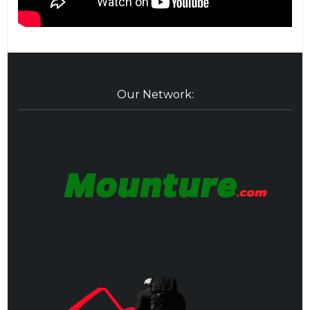
Our Network: