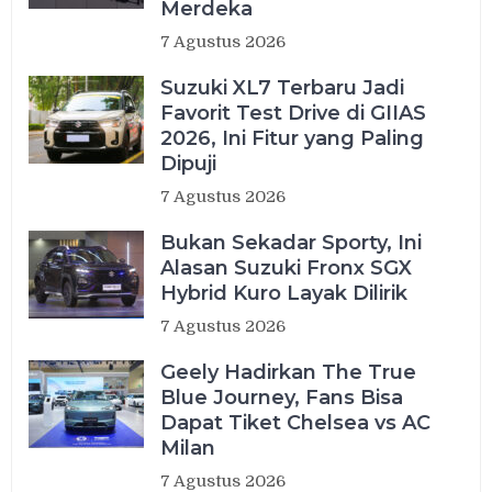
Merdeka
7 Agustus 2026
Suzuki XL7 Terbaru Jadi
Favorit Test Drive di GIIAS
2026, Ini Fitur yang Paling
Dipuji
7 Agustus 2026
Bukan Sekadar Sporty, Ini
Alasan Suzuki Fronx SGX
Hybrid Kuro Layak Dilirik
7 Agustus 2026
Geely Hadirkan The True
Blue Journey, Fans Bisa
Dapat Tiket Chelsea vs AC
Milan
7 Agustus 2026