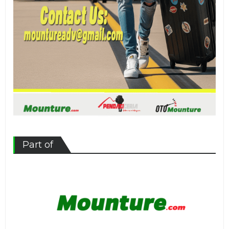
Part of