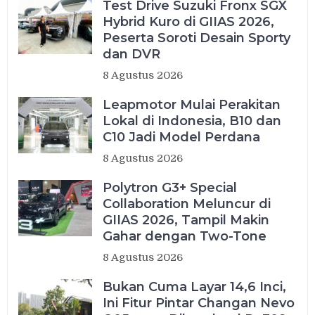
Test Drive Suzuki Fronx SGX
Hybrid Kuro di GIIAS 2026,
Peserta Soroti Desain Sporty
dan DVR
8 Agustus 2026
Leapmotor Mulai Perakitan
Lokal di Indonesia, B10 dan
C10 Jadi Model Perdana
8 Agustus 2026
Polytron G3+ Special
Collaboration Meluncur di
GIIAS 2026, Tampil Makin
Gahar dengan Two-Tone
8 Agustus 2026
Bukan Cuma Layar 14,6 Inci,
Ini Fitur Pintar Changan Nevo