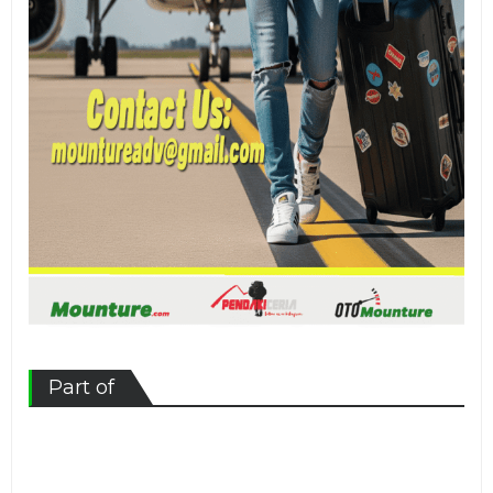
Part of