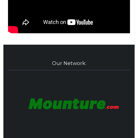
Our Network: