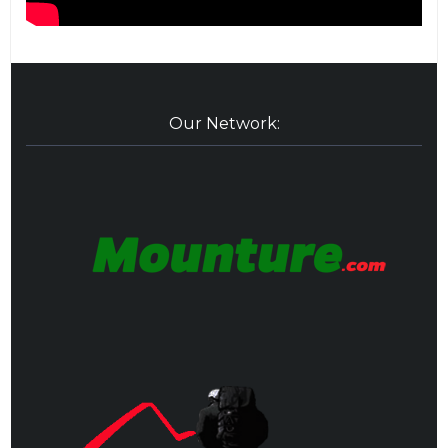
Our Network: