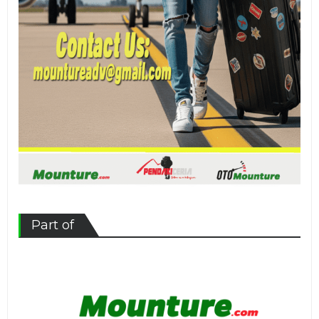
Part of