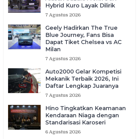
Hybrid Kuro Layak Dilirik
7 Agustus 2026
Geely Hadirkan The True
Blue Journey, Fans Bisa
Dapat Tiket Chelsea vs AC
Milan
7 Agustus 2026
Auto2000 Gelar Kompetisi
Mekanik Terbaik 2026, Ini
Daftar Lengkap Juaranya
7 Agustus 2026
Hino Tingkatkan Keamanan
Kendaraan Niaga dengan
Standarisasi Karoseri
6 Agustus 2026