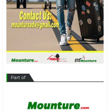
Part of