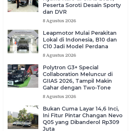
Peserta Soroti Desain Sporty
dan DVR
8 Agustus 2026
Leapmotor Mulai Perakitan
Lokal di Indonesia, B10 dan
C10 Jadi Model Perdana
8 Agustus 2026
Polytron G3+ Special
Collaboration Meluncur di
GIIAS 2026, Tampil Makin
Gahar dengan Two-Tone
8 Agustus 2026
Bukan Cuma Layar 14,6 Inci,
Ini Fitur Pintar Changan Nevo
Q05 yang Dibanderol Rp309
Juta