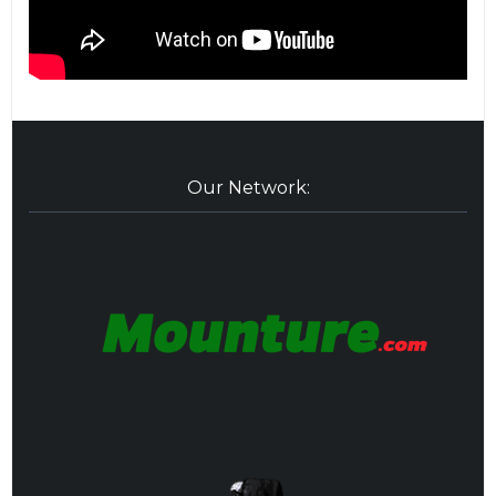
Our Network: