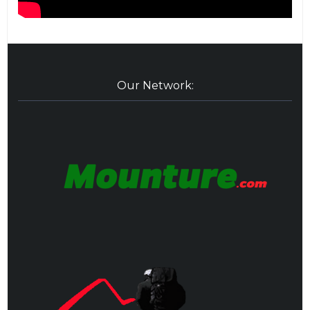
Our Network: