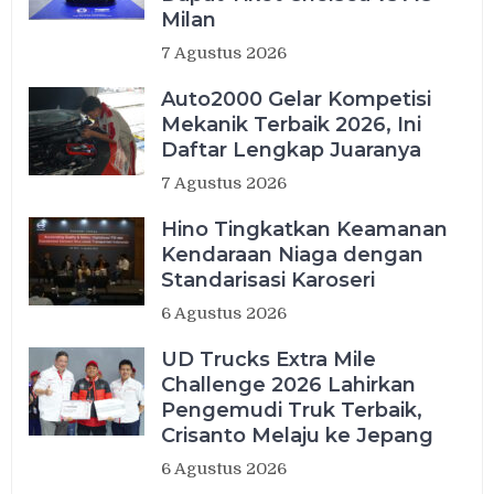
Milan
7 Agustus 2026
Auto2000 Gelar Kompetisi
Mekanik Terbaik 2026, Ini
Daftar Lengkap Juaranya
7 Agustus 2026
Hino Tingkatkan Keamanan
Kendaraan Niaga dengan
Standarisasi Karoseri
6 Agustus 2026
UD Trucks Extra Mile
Challenge 2026 Lahirkan
Pengemudi Truk Terbaik,
Crisanto Melaju ke Jepang
6 Agustus 2026