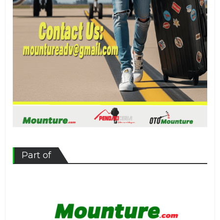
Part of