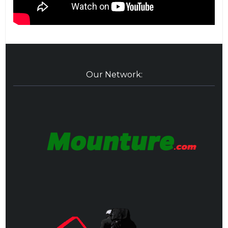
Our Network: