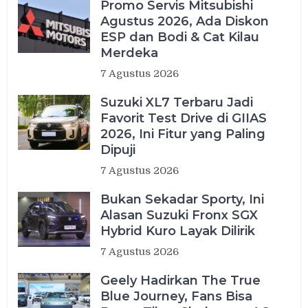
Promo Servis Mitsubishi
Agustus 2026, Ada Diskon
ESP dan Bodi & Cat Kilau
Merdeka
7 Agustus 2026
Suzuki XL7 Terbaru Jadi
Favorit Test Drive di GIIAS
2026, Ini Fitur yang Paling
Dipuji
7 Agustus 2026
Bukan Sekadar Sporty, Ini
Alasan Suzuki Fronx SGX
Hybrid Kuro Layak Dilirik
7 Agustus 2026
Geely Hadirkan The True
Blue Journey, Fans Bisa