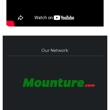
Our Network: