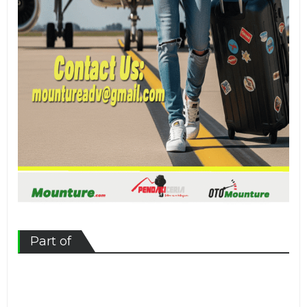
Part of