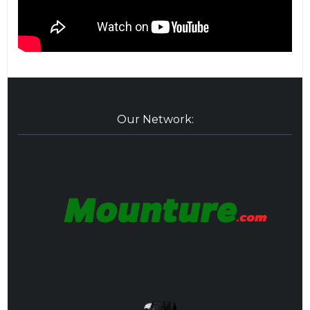
Our Network: