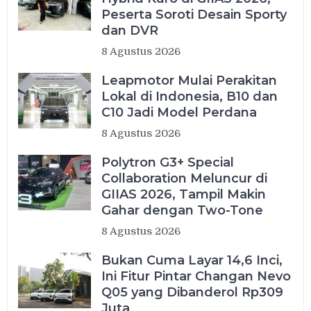
Peserta Soroti Desain Sporty
dan DVR
8 Agustus 2026
Leapmotor Mulai Perakitan
Lokal di Indonesia, B10 dan
C10 Jadi Model Perdana
8 Agustus 2026
Polytron G3+ Special
Collaboration Meluncur di
GIIAS 2026, Tampil Makin
Gahar dengan Two-Tone
8 Agustus 2026
Bukan Cuma Layar 14,6 Inci,
Ini Fitur Pintar Changan Nevo
Q05 yang Dibanderol Rp309
Juta