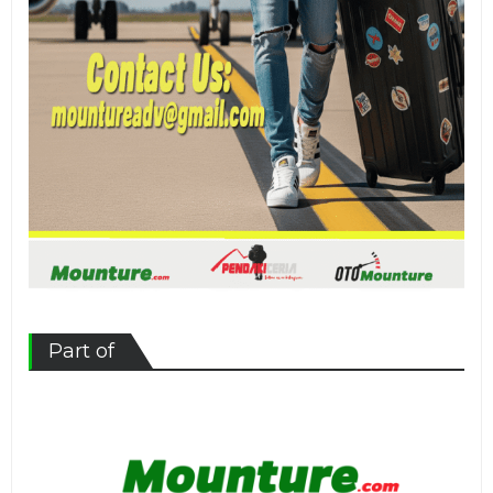
Part of