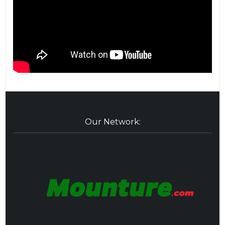
Our Network: