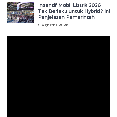
Insentif Mobil Listrik 2026
Tak Berlaku untuk Hybrid? Ini
Penjelasan Pemerintah
9 Agustus 2026