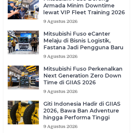
Armada Minim Downtime
lewat VIP Fleet Training 2026
9 Agustus 2026
Mitsubishi Fuso eCanter
Melaju di Bisnis Logistik,
Fastana Jadi Pengguna Baru
9 Agustus 2026
Mitsubishi Fuso Perkenalkan
Next Generation Zero Down
Time di GIIAS 2026
9 Agustus 2026
Giti Indonesia Hadir di GIIAS
2026, Bawa Ban Adventure
hingga Performa Tinggi
9 Agustus 2026