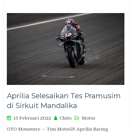
Aprilia Selesaikan Tes Pramusim
di Sirkuit Mandalika
15 Februari 2022
Chito
Motor
OTO Mounture — Tim MotoGP, Aprilia Racing