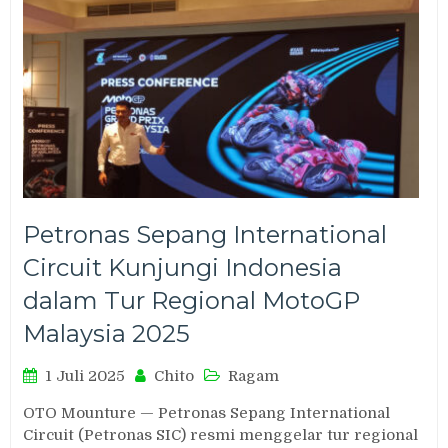
Petronas Sepang International
Circuit Kunjungi Indonesia
dalam Tur Regional MotoGP
Malaysia 2025
1 Juli 2025
Chito
Ragam
OTO Mounture — Petronas Sepang International
Circuit (Petronas SIC) resmi menggelar tur regional