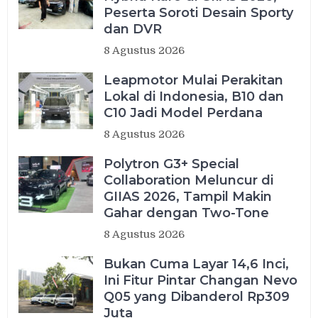
Peserta Soroti Desain Sporty
dan DVR
8 Agustus 2026
Leapmotor Mulai Perakitan
Lokal di Indonesia, B10 dan
C10 Jadi Model Perdana
8 Agustus 2026
Polytron G3+ Special
Collaboration Meluncur di
GIIAS 2026, Tampil Makin
Gahar dengan Two-Tone
8 Agustus 2026
Bukan Cuma Layar 14,6 Inci,
Ini Fitur Pintar Changan Nevo
Q05 yang Dibanderol Rp309
Juta