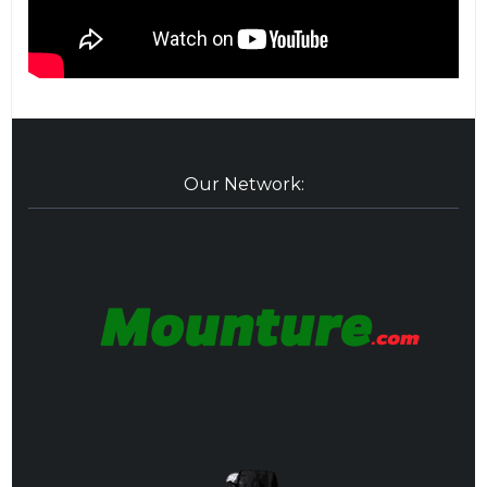
Our Network: