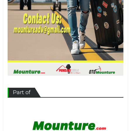
Part of