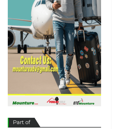
Part of