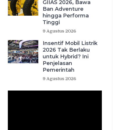
GIIAS 2026, Bawa
Ban Adventure
hingga Performa
Tinggi
9 Agustus 2026
Insentif Mobil Listrik
2026 Tak Berlaku
untuk Hybrid? Ini
Penjelasan
Pemerintah
9 Agustus 2026