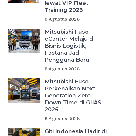
lewat VIP Fleet
Training 2026
9 Agustus 2026
Mitsubishi Fuso
eCanter Melaju di
Bisnis Logistik,
Fastana Jadi
Pengguna Baru
9 Agustus 2026
Mitsubishi Fuso
Perkenalkan Next
Generation Zero
Down Time di GIIAS
2026
9 Agustus 2026
Giti Indonesia Hadir di