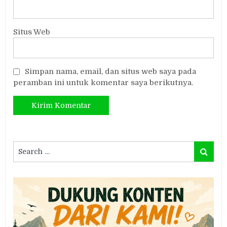
Situs Web
Simpan nama, email, dan situs web saya pada
peramban ini untuk komentar saya berikutnya.
Search
Search
for: