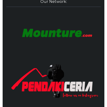
Our Network: