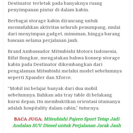
Destinator terletak pada banyaknya ruang
penyimpanan pintar di dalam kabin.
Berbagai storage kabin dirancang untuk
memudahkan aktivitas seluruh penumpang, mulai
dari menyimpan gadget, minuman, hingga barang
bawaan selama perjalanan jauh.
Brand Ambassador Mitsubishi Motors Indonesia,
Rifat Sungkar, mengatakan bahwa konsep storage
kabin pada Destinator dikembangkan dari
pengalaman Mitsubishi melalui model sebelumnya
seperti Xpander dan Xforce.
“Mobil ini belajar banyak dari dua mobil
sebelumnya. Bahkan ada tray table di belakang
kursi depan. Itu membuktikan orientasi utamanya
adalah hospitality dalam cabin,” tuturnya.
BACA JUGA:
Mitsubishi Pajero Sport Tetap Jadi
Andalan SUV Diesel untuk Perjalanan Jarak Jauh