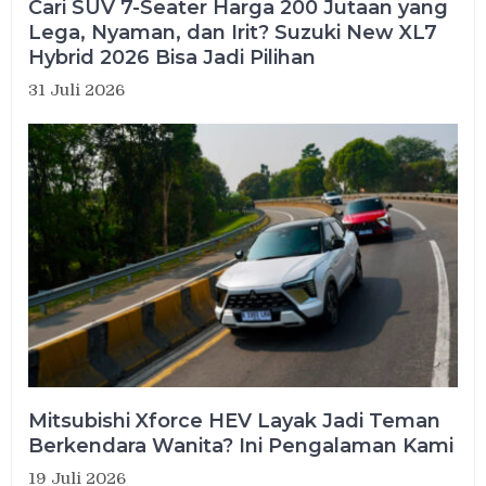
Cari SUV 7-Seater Harga 200 Jutaan yang
Lega, Nyaman, dan Irit? Suzuki New XL7
Hybrid 2026 Bisa Jadi Pilihan
31 Juli 2026
Mitsubishi Xforce HEV Layak Jadi Teman
Berkendara Wanita? Ini Pengalaman Kami
19 Juli 2026