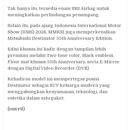
Tak hanya itu, tersedia enam SRS Airbag untuk
meningkatkan perlindungan penumpang.
Selain itu, pada ajang Indonesia International Motor
Show (IIMS) 2026, MMKSI juga memperkenalkan
Mitsubishi Destinator 55th Anniversary Edition.
Edisi khusus ini hadir dengan tampilan lebih
premium melalui Two-tone color, Black emblem,
Floor mat khusus 55th Anniversary, serta E-Mirror
dengan Digital Video Recorder (DVR).
Kehadiran model ini mempertegas posisi
Destinator sebagai SUV keluarga modern yang
menggabungkan kenyamanan, teknologi, dan
estetika dalam satu paket.
(om/ril)