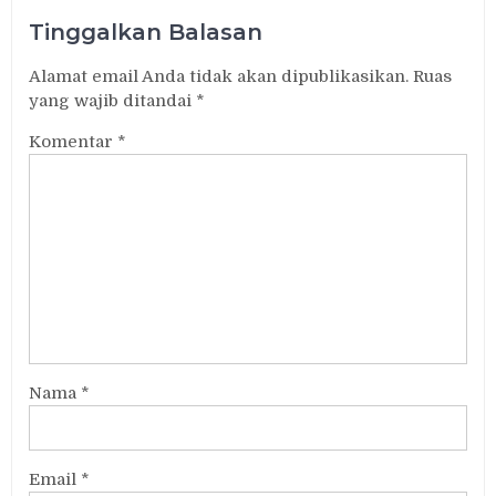
Tinggalkan Balasan
Alamat email Anda tidak akan dipublikasikan.
Ruas
yang wajib ditandai
*
Komentar
*
Nama
*
Email
*