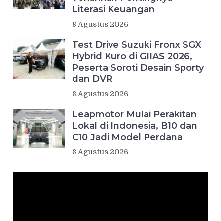
Literasi Keuangan
8 Agustus 2026
Test Drive Suzuki Fronx SGX
Hybrid Kuro di GIIAS 2026,
Peserta Soroti Desain Sporty
dan DVR
8 Agustus 2026
Leapmotor Mulai Perakitan
Lokal di Indonesia, B10 dan
C10 Jadi Model Perdana
8 Agustus 2026