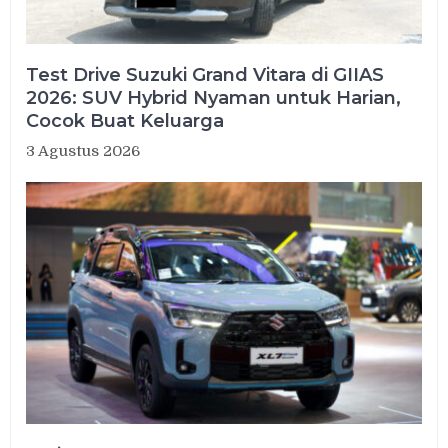
Test Drive Suzuki Grand Vitara di GIIAS
2026: SUV Hybrid Nyaman untuk Harian,
Cocok Buat Keluarga
3 Agustus 2026