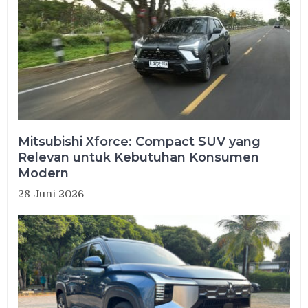
Mitsubishi Xforce: Compact SUV yang
Relevan untuk Kebutuhan Konsumen
Modern
28 Juni 2026