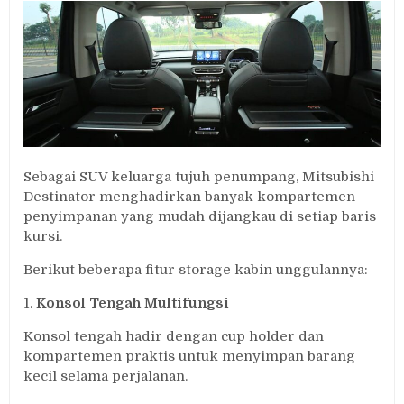
Sebagai SUV keluarga tujuh penumpang, Mitsubishi
Destinator menghadirkan banyak kompartemen
penyimpanan yang mudah dijangkau di setiap baris
kursi.
Berikut beberapa fitur storage kabin unggulannya:
1.
Konsol Tengah Multifungsi
Konsol tengah hadir dengan cup holder dan
kompartemen praktis untuk menyimpan barang
kecil selama perjalanan.