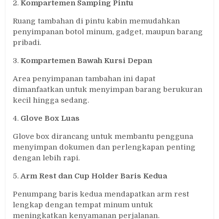
2.
Kompartemen Samping Pintu
Ruang tambahan di pintu kabin memudahkan
penyimpanan botol minum, gadget, maupun barang
pribadi.
3.
Kompartemen Bawah Kursi Depan
Area penyimpanan tambahan ini dapat
dimanfaatkan untuk menyimpan barang berukuran
kecil hingga sedang.
4.
Glove Box Luas
Glove box dirancang untuk membantu pengguna
menyimpan dokumen dan perlengkapan penting
dengan lebih rapi.
5.
Arm Rest dan Cup Holder Baris Kedua
Penumpang baris kedua mendapatkan arm rest
lengkap dengan tempat minum untuk
meningkatkan kenyamanan perjalanan.