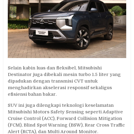
Selain kabin luas dan fleksibel, Mitsubishi
Destinator juga dibekali mesin turbo 1.5 liter yang
dipadukan dengan transmisi CVT untuk
menghadirkan akselerasi responsif sekaligus
efisiensi bahan bakar.
SUV ini juga dilengkapi teknologi keselamatan
Mitsubishi Motors Safety Sensing seperti Adaptive
Cruise Control (ACC), Forward Collision Mitigation
(FCM), Blind Spot Warning (BSW), Rear Cross Traffic
Alert (RCTA), dan Multi Around Monitor.