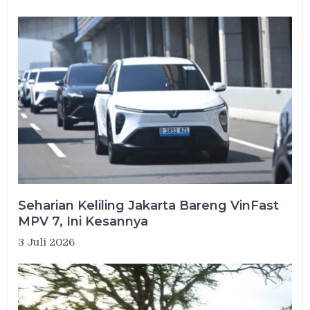
Seharian Keliling Jakarta Bareng VinFast
MPV 7, Ini Kesannya
3 Juli 2026