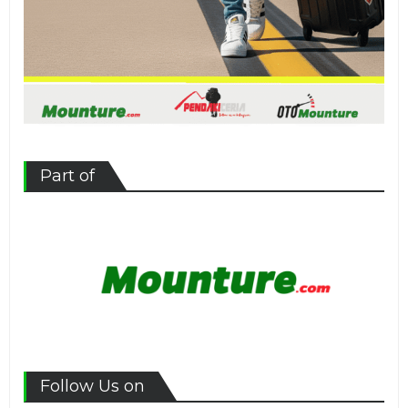
Part of
Follow Us on