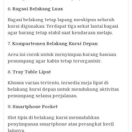
6.
Bagasi Belakang Luas
Bagasi belakang tetap lapang meskipun seluruh
kursi digunakan. Terdapat tiga sekat lantai bagasi
agar barang tetap stabil saat kendaraan melaju.
7.
Kompartemen Belakang Kursi Depan
Area ini cocok untuk menyimpan barang bawaan
penumpang agar kabin tetap terorganisir.
8.
Tray Table Lipat
Khusus varian tertentu, tersedia meja lipat di
belakang kursi depan untuk mendukung aktivitas
penumpang selama perjalanan.
9.
Smartphone Pocket
Slot tipis di belakang kursi memudahkan
penyimpanan smartphone atau perangkat kecil
lainnya.