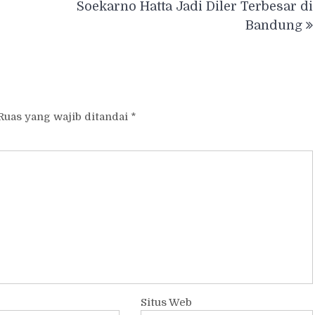
Soekarno Hatta Jadi Diler Terbesar di
Bandung
Ruas yang wajib ditandai
*
Situs Web