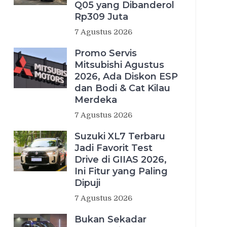
Q05 yang Dibanderol
Rp309 Juta
7 Agustus 2026
Promo Servis
Mitsubishi Agustus
2026, Ada Diskon ESP
dan Bodi & Cat Kilau
Merdeka
7 Agustus 2026
Suzuki XL7 Terbaru
Jadi Favorit Test
Drive di GIIAS 2026,
Ini Fitur yang Paling
Dipuji
7 Agustus 2026
Bukan Sekadar