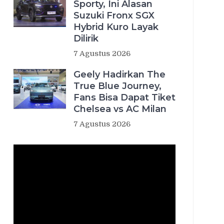
Sporty, Ini Alasan
Suzuki Fronx SGX
Hybrid Kuro Layak
Dilirik
7 Agustus 2026
Geely Hadirkan The
True Blue Journey,
Fans Bisa Dapat Tiket
Chelsea vs AC Milan
7 Agustus 2026