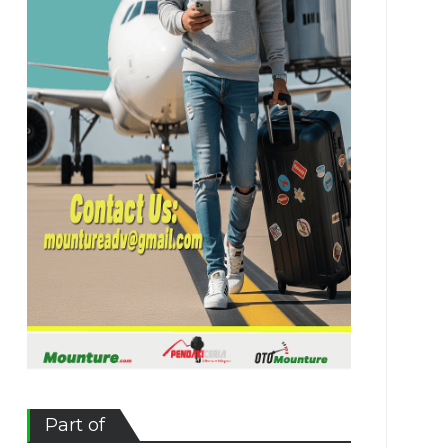
Part of