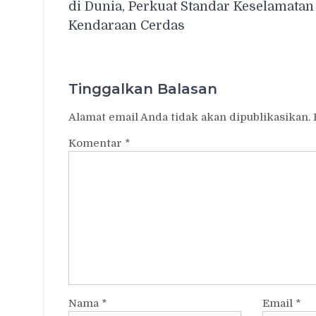
di Dunia, Perkuat Standar Keselamatan
Kendaraan Cerdas
Tinggalkan Balasan
Alamat email Anda tidak akan dipublikasikan.
Komentar
*
Nama
*
Email
*