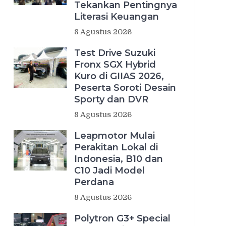
Tekankan Pentingnya
Literasi Keuangan
8 Agustus 2026
Test Drive Suzuki
Fronx SGX Hybrid
Kuro di GIIAS 2026,
Peserta Soroti Desain
Sporty dan DVR
8 Agustus 2026
Leapmotor Mulai
Perakitan Lokal di
Indonesia, B10 dan
C10 Jadi Model
Perdana
8 Agustus 2026
Polytron G3+ Special