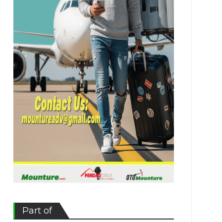
Part of