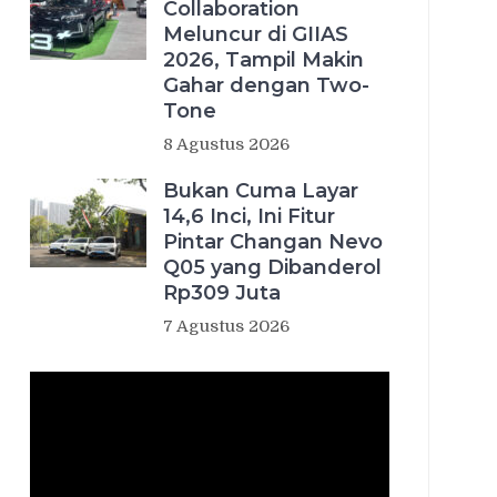
Collaboration
Meluncur di GIIAS
2026, Tampil Makin
Gahar dengan Two-
Tone
8 Agustus 2026
Bukan Cuma Layar
14,6 Inci, Ini Fitur
Pintar Changan Nevo
Q05 yang Dibanderol
Rp309 Juta
7 Agustus 2026