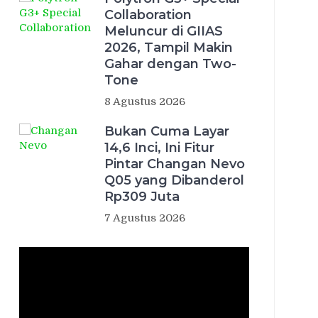
Collaboration
Meluncur di GIIAS
2026, Tampil Makin
Gahar dengan Two-
Tone
8 Agustus 2026
Bukan Cuma Layar
14,6 Inci, Ini Fitur
Pintar Changan Nevo
Q05 yang Dibanderol
Rp309 Juta
7 Agustus 2026