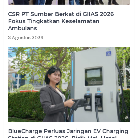
CSR PT Sumber Berkat di GIIAS 2026
Fokus Tingkatkan Keselamatan
Ambulans
2 Agustus 2026
BlueCharge Perluas Jaringan EV Charging