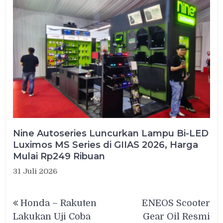
Nine Autoseries Luncurkan Lampu Bi-LED
Luximos MS Series di GIIAS 2026, Harga
Mulai Rp249 Ribuan
31 Juli 2026
Navigasi
Honda – Rakuten
ENEOS Scooter
pos
Lakukan Uji Coba
Gear Oil Resmi