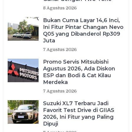
8 Agustus 2026
Bukan Cuma Layar 14,6 Inci,
Ini Fitur Pintar Changan Nevo
Q05 yang Dibanderol Rp309
Juta
7 Agustus 2026
Promo Servis Mitsubishi
Agustus 2026, Ada Diskon
ESP dan Bodi & Cat Kilau
Merdeka
7 Agustus 2026
Suzuki XL7 Terbaru Jadi
Favorit Test Drive di GIIAS
2026, Ini Fitur yang Paling
Dipuji