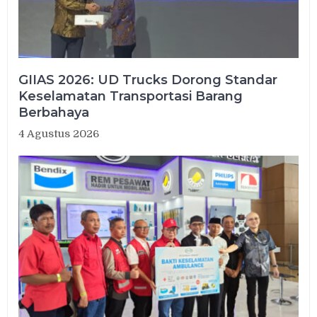
GIIAS 2026: UD Trucks Dorong Standar
Keselamatan Transportasi Barang
Berbahaya
4 Agustus 2026