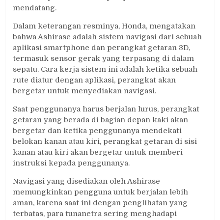
mendatang.
Dalam keterangan resminya, Honda, mengatakan
bahwa Ashirase adalah sistem navigasi dari sebuah
aplikasi smartphone dan perangkat getaran 3D,
termasuk sensor gerak yang terpasang di dalam
sepatu. Cara kerja sistem ini adalah ketika sebuah
rute diatur dengan aplikasi, perangkat akan
bergetar untuk menyediakan navigasi.
Saat penggunanya harus berjalan lurus, perangkat
getaran yang berada di bagian depan kaki akan
bergetar dan ketika penggunanya mendekati
belokan kanan atau kiri, perangkat getaran di sisi
kanan atau kiri akan bergetar untuk memberi
instruksi kepada penggunanya.
Navigasi yang disediakan oleh Ashirase
memungkinkan pengguna untuk berjalan lebih
aman, karena saat ini dengan penglihatan yang
terbatas, para tunanetra sering menghadapi