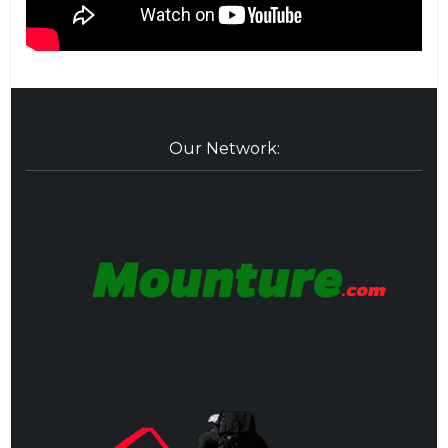
Our Network: