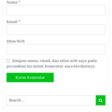
Nama
*
Email
*
Situs Web
Simpan nama, email, dan situs web saya pada
peramban ini untuk komentar saya berikutnya.
Search
Search
for: