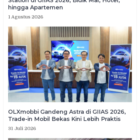
Station di GIIAS 2026, Bidik Mal, Hotel,
hingga Apartemen
1 Agustus 2026
OLXmobbi Gandeng Astra di GIIAS 2026,
Trade-in Mobil Bekas Kini Lebih Praktis
31 Juli 2026