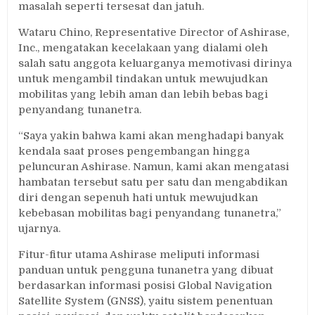
masalah seperti tersesat dan jatuh.
Wataru Chino, Representative Director of Ashirase,
Inc., mengatakan kecelakaan yang dialami oleh
salah satu anggota keluarganya memotivasi dirinya
untuk mengambil tindakan untuk mewujudkan
mobilitas yang lebih aman dan lebih bebas bagi
penyandang tunanetra.
“Saya yakin bahwa kami akan menghadapi banyak
kendala saat proses pengembangan hingga
peluncuran Ashirase. Namun, kami akan mengatasi
hambatan tersebut satu per satu dan mengabdikan
diri dengan sepenuh hati untuk mewujudkan
kebebasan mobilitas bagi penyandang tunanetra,”
ujarnya.
Fitur-fitur utama Ashirase meliputi informasi
panduan untuk pengguna tunanetra yang dibuat
berdasarkan informasi posisi Global Navigation
Satellite System (GNSS), yaitu sistem penentuan