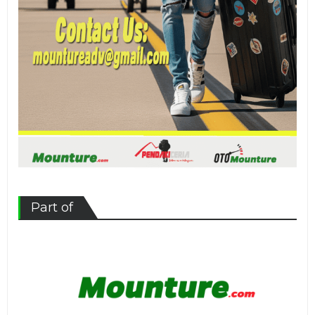
Part of