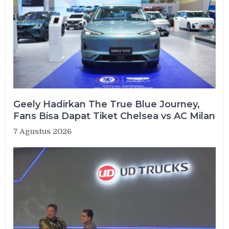
Geely Hadirkan The True Blue Journey,
Fans Bisa Dapat Tiket Chelsea vs AC Milan
7 Agustus 2026