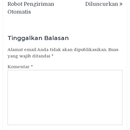
Robot Pengiriman
Diluncurkan
Otomatis
Tinggalkan Balasan
Alamat email Anda tidak akan dipublikasikan.
Ruas
yang wajib ditandai
*
Komentar
*