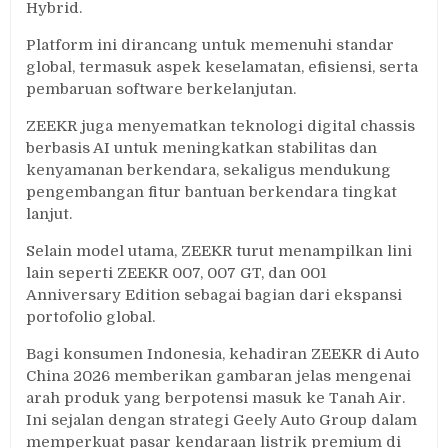
Hybrid.
Platform ini dirancang untuk memenuhi standar
global, termasuk aspek keselamatan, efisiensi, serta
pembaruan software berkelanjutan.
ZEEKR juga menyematkan teknologi digital chassis
berbasis AI untuk meningkatkan stabilitas dan
kenyamanan berkendara, sekaligus mendukung
pengembangan fitur bantuan berkendara tingkat
lanjut.
Selain model utama, ZEEKR turut menampilkan lini
lain seperti ZEEKR 007, 007 GT, dan 001
Anniversary Edition sebagai bagian dari ekspansi
portofolio global.
Bagi konsumen Indonesia, kehadiran ZEEKR di Auto
China 2026 memberikan gambaran jelas mengenai
arah produk yang berpotensi masuk ke Tanah Air.
Ini sejalan dengan strategi Geely Auto Group dalam
memperkuat pasar kendaraan listrik premium di