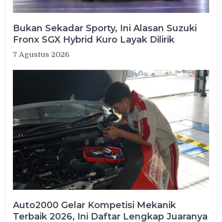
Bukan Sekadar Sporty, Ini Alasan Suzuki
Fronx SGX Hybrid Kuro Layak Dilirik
7 Agustus 2026
Auto2000 Gelar Kompetisi Mekanik
Terbaik 2026, Ini Daftar Lengkap Juaranya