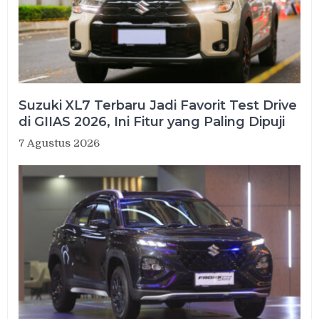
Suzuki XL7 Terbaru Jadi Favorit Test Drive
di GIIAS 2026, Ini Fitur yang Paling Dipuji
7 Agustus 2026