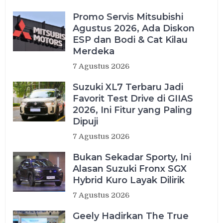
Promo Servis Mitsubishi
Agustus 2026, Ada Diskon
ESP dan Bodi & Cat Kilau
Merdeka
7 Agustus 2026
Suzuki XL7 Terbaru Jadi
Favorit Test Drive di GIIAS
2026, Ini Fitur yang Paling
Dipuji
7 Agustus 2026
Bukan Sekadar Sporty, Ini
Alasan Suzuki Fronx SGX
Hybrid Kuro Layak Dilirik
7 Agustus 2026
Geely Hadirkan The True