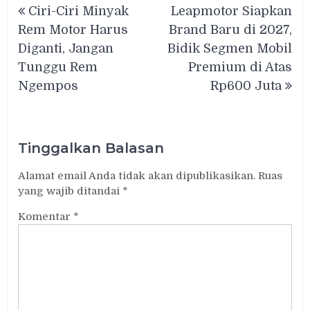
Ciri-Ciri Minyak
Leapmotor Siapkan
pos
Rem Motor Harus
Brand Baru di 2027,
Diganti, Jangan
Bidik Segmen Mobil
Tunggu Rem
Premium di Atas
Ngempos
Rp600 Juta
Tinggalkan Balasan
Alamat email Anda tidak akan dipublikasikan.
Ruas
yang wajib ditandai
*
Komentar
*