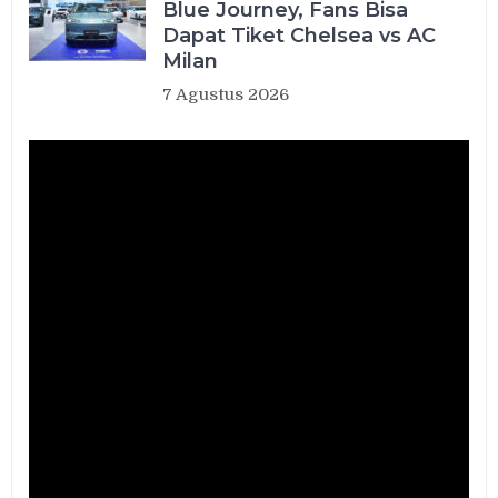
Blue Journey, Fans Bisa
Dapat Tiket Chelsea vs AC
Milan
7 Agustus 2026