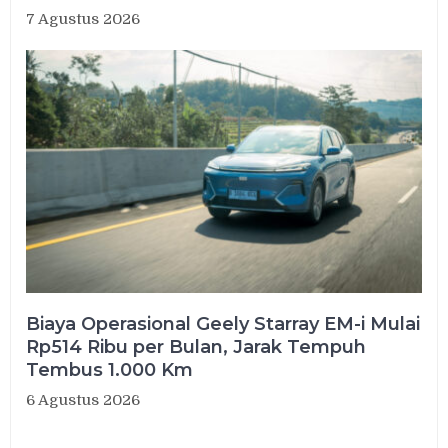
7 Agustus 2026
Biaya Operasional Geely Starray EM-i Mulai
Rp514 Ribu per Bulan, Jarak Tempuh
Tembus 1.000 Km
6 Agustus 2026
Navigasi