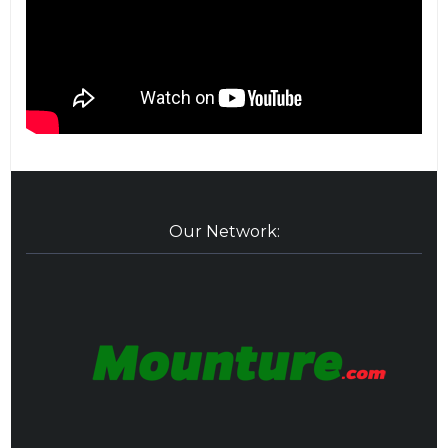
Our Network: