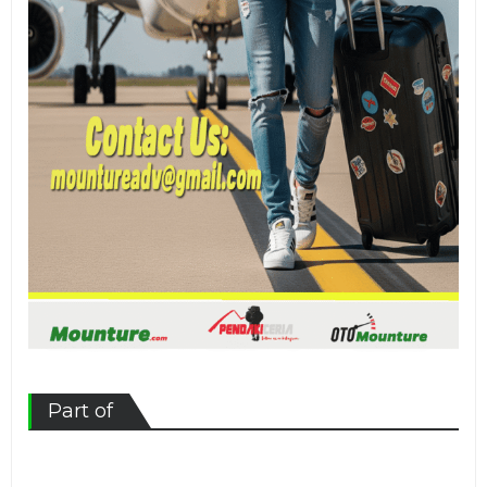
Part of