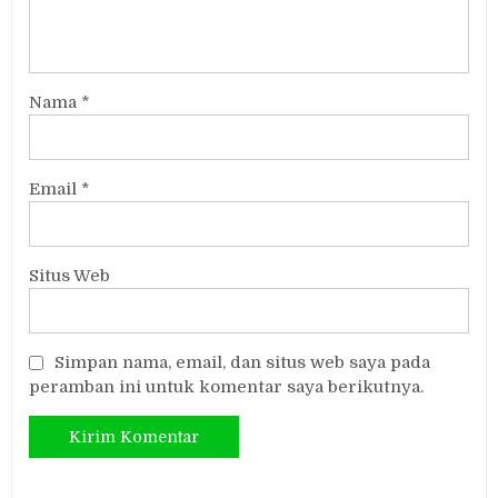
Nama
*
Email
*
Situs Web
Simpan nama, email, dan situs web saya pada
peramban ini untuk komentar saya berikutnya.