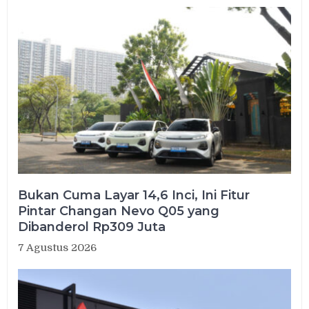
Bukan Cuma Layar 14,6 Inci, Ini Fitur
Pintar Changan Nevo Q05 yang
Dibanderol Rp309 Juta
7 Agustus 2026