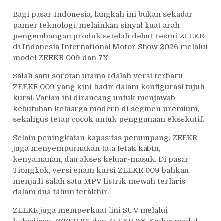
Bagi pasar Indonesia, langkah ini bukan sekadar
pamer teknologi, melainkan sinyal kuat arah
pengembangan produk setelah debut resmi ZEEKR
di Indonesia International Motor Show 2026 melalui
model ZEEKR 009 dan 7X.
Salah satu sorotan utama adalah versi terbaru
ZEEKR 009 yang kini hadir dalam konfigurasi tujuh
kursi. Varian ini dirancang untuk menjawab
kebutuhan keluarga modern di segmen premium,
sekaligus tetap cocok untuk penggunaan eksekutif.
Selain peningkatan kapasitas penumpang, ZEEKR
juga menyempurnakan tata letak kabin,
kenyamanan, dan akses keluar-masuk. Di pasar
Tiongkok, versi enam kursi ZEEKR 009 bahkan
menjadi salah satu MPV listrik mewah terlaris
dalam dua tahun terakhir.
ZEEKR juga memperkuat lini SUV melalui