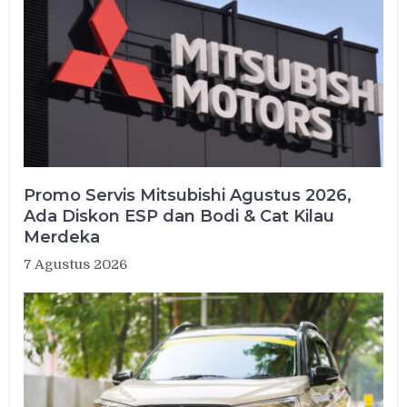
Promo Servis Mitsubishi Agustus 2026,
Ada Diskon ESP dan Bodi & Cat Kilau
Merdeka
7 Agustus 2026