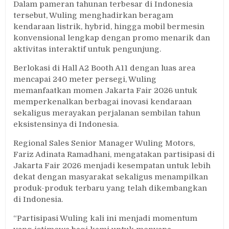
Dalam pameran tahunan terbesar di Indonesia
tersebut, Wuling menghadirkan beragam
kendaraan listrik, hybrid, hingga mobil bermesin
konvensional lengkap dengan promo menarik dan
aktivitas interaktif untuk pengunjung.
Berlokasi di Hall A2 Booth A11 dengan luas area
mencapai 240 meter persegi, Wuling
memanfaatkan momen Jakarta Fair 2026 untuk
memperkenalkan berbagai inovasi kendaraan
sekaligus merayakan perjalanan sembilan tahun
eksistensinya di Indonesia.
Regional Sales Senior Manager Wuling Motors,
Fariz Adinata Ramadhani, mengatakan partisipasi di
Jakarta Fair 2026 menjadi kesempatan untuk lebih
dekat dengan masyarakat sekaligus menampilkan
produk-produk terbaru yang telah dikembangkan
di Indonesia.
“Partisipasi Wuling kali ini menjadi momentum