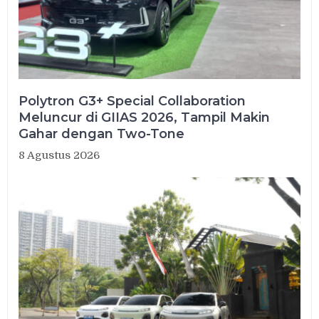
Polytron G3+ Special Collaboration
Meluncur di GIIAS 2026, Tampil Makin
Gahar dengan Two-Tone
8 Agustus 2026