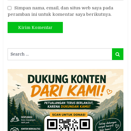
Simpan nama, email, dan situs web saya pada
peramban ini untuk komentar saya berikutnya.
Search
Search
for: