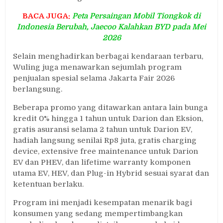
BACA JUGA:
Peta Persaingan Mobil Tiongkok di
Indonesia Berubah, Jaecoo Kalahkan BYD pada Mei
2026
Selain menghadirkan berbagai kendaraan terbaru,
Wuling juga menawarkan sejumlah program
penjualan spesial selama Jakarta Fair 2026
berlangsung.
Beberapa promo yang ditawarkan antara lain bunga
kredit 0% hingga 1 tahun untuk Darion dan Eksion,
gratis asuransi selama 2 tahun untuk Darion EV,
hadiah langsung senilai Rp8 juta, gratis charging
device, extensive free maintenance untuk Darion
EV dan PHEV, dan lifetime warranty komponen
utama EV, HEV, dan Plug-in Hybrid sesuai syarat dan
ketentuan berlaku.
Program ini menjadi kesempatan menarik bagi
konsumen yang sedang mempertimbangkan