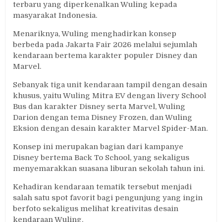
terbaru yang diperkenalkan Wuling kepada
masyarakat Indonesia.
Menariknya, Wuling menghadirkan konsep
berbeda pada Jakarta Fair 2026 melalui sejumlah
kendaraan bertema karakter populer Disney dan
Marvel.
Sebanyak tiga unit kendaraan tampil dengan desain
khusus, yaitu Wuling Mitra EV dengan livery School
Bus dan karakter Disney serta Marvel, Wuling
Darion dengan tema Disney Frozen, dan Wuling
Eksion dengan desain karakter Marvel Spider-Man.
Konsep ini merupakan bagian dari kampanye
Disney bertema Back To School, yang sekaligus
menyemarakkan suasana liburan sekolah tahun ini.
Kehadiran kendaraan tematik tersebut menjadi
salah satu spot favorit bagi pengunjung yang ingin
berfoto sekaligus melihat kreativitas desain
kendaraan Wuling.