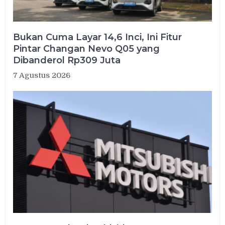
Bukan Cuma Layar 14,6 Inci, Ini Fitur
Pintar Changan Nevo Q05 yang
Dibanderol Rp309 Juta
7 Agustus 2026