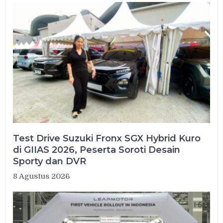
Test Drive Suzuki Fronx SGX Hybrid Kuro
di GIIAS 2026, Peserta Soroti Desain
Sporty dan DVR
8 Agustus 2026