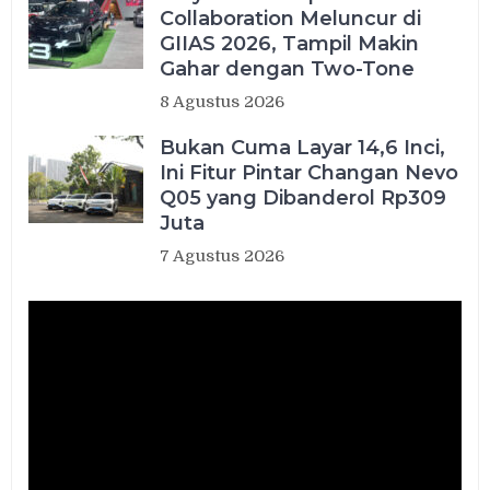
Collaboration Meluncur di
GIIAS 2026, Tampil Makin
Gahar dengan Two-Tone
8 Agustus 2026
Bukan Cuma Layar 14,6 Inci,
Ini Fitur Pintar Changan Nevo
Q05 yang Dibanderol Rp309
Juta
7 Agustus 2026