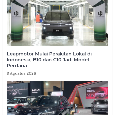
Leapmotor Mulai Perakitan Lokal di
Indonesia, B10 dan C10 Jadi Model
Perdana
8 Agustus 2026