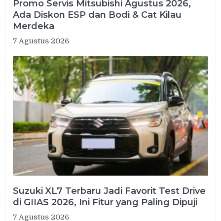
Promo Servis Mitsubishi Agustus 2026,
Ada Diskon ESP dan Bodi & Cat Kilau
Merdeka
7 Agustus 2026
Suzuki XL7 Terbaru Jadi Favorit Test Drive
di GIIAS 2026, Ini Fitur yang Paling Dipuji
7 Agustus 2026