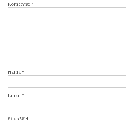
Komentar
*
Nama
*
Email
*
Situs Web