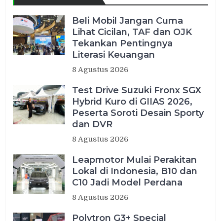
Beli Mobil Jangan Cuma
Lihat Cicilan, TAF dan OJK
Tekankan Pentingnya
Literasi Keuangan
8 Agustus 2026
Test Drive Suzuki Fronx SGX
Hybrid Kuro di GIIAS 2026,
Peserta Soroti Desain Sporty
dan DVR
8 Agustus 2026
Leapmotor Mulai Perakitan
Lokal di Indonesia, B10 dan
C10 Jadi Model Perdana
8 Agustus 2026
Polytron G3+ Special