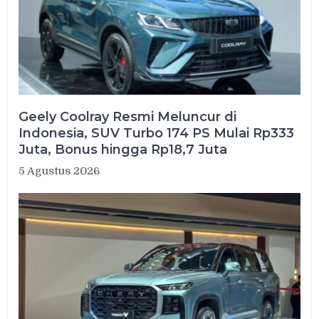
Geely Coolray Resmi Meluncur di
Indonesia, SUV Turbo 174 PS Mulai Rp333
Juta, Bonus hingga Rp18,7 Juta
5 Agustus 2026