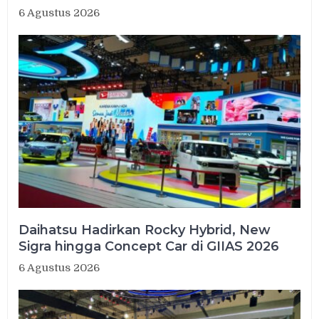
6 Agustus 2026
Daihatsu Hadirkan Rocky Hybrid, New
Sigra hingga Concept Car di GIIAS 2026
6 Agustus 2026