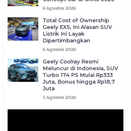
6 Agustus 2026
Total Cost of Ownership
Geely EX5, Ini Alasan SUV
Listrik Ini Layak
Dipertimbangkan
6 Agustus 2026
Geely Coolray Resmi
Meluncur di Indonesia, SUV
Turbo 174 PS Mulai Rp333
Juta, Bonus hingga Rp18,7
Juta
5 Agustus 2026