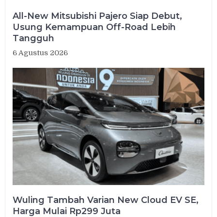
All-New Mitsubishi Pajero Siap Debut,
Usung Kemampuan Off-Road Lebih
Tangguh
6 Agustus 2026
Wuling Tambah Varian New Cloud EV SE,
Harga Mulai Rp299 Juta