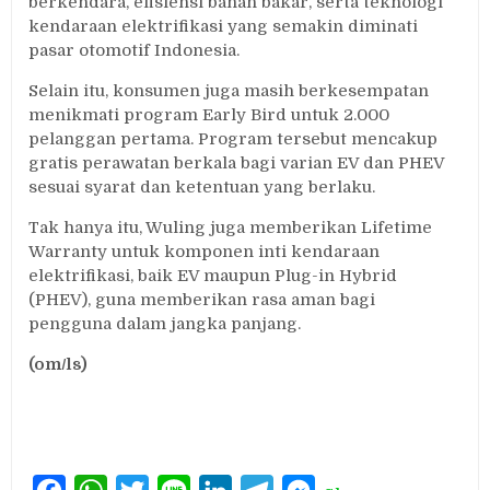
berkendara, efisiensi bahan bakar, serta teknologi
kendaraan elektrifikasi yang semakin diminati
pasar otomotif Indonesia.
Selain itu, konsumen juga masih berkesempatan
menikmati program Early Bird untuk 2.000
pelanggan pertama. Program tersebut mencakup
gratis perawatan berkala bagi varian EV dan PHEV
sesuai syarat dan ketentuan yang berlaku.
Tak hanya itu, Wuling juga memberikan Lifetime
Warranty untuk komponen inti kendaraan
elektrifikasi, baik EV maupun Plug-in Hybrid
(PHEV), guna memberikan rasa aman bagi
pengguna dalam jangka panjang.
(om/ls)