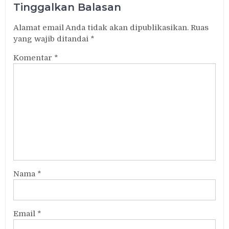
Tinggalkan Balasan
Alamat email Anda tidak akan dipublikasikan.
Ruas
yang wajib ditandai
*
Komentar
*
Nama
*
Email
*