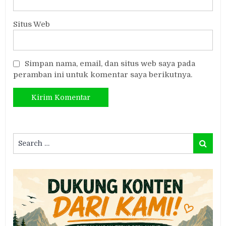
Situs Web
Simpan nama, email, dan situs web saya pada
peramban ini untuk komentar saya berikutnya.
Search
Search
for: