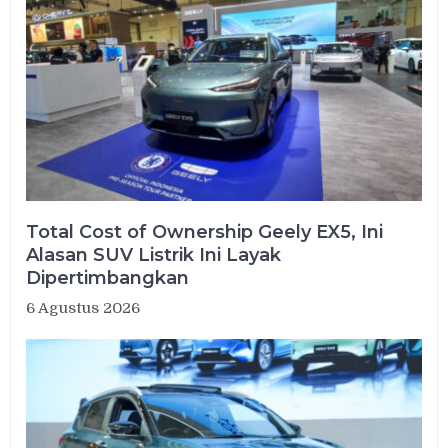
Total Cost of Ownership Geely EX5, Ini
Alasan SUV Listrik Ini Layak
Dipertimbangkan
6 Agustus 2026