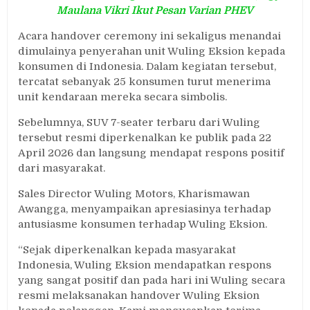
Maulana Vikri Ikut Pesan Varian PHEV
Acara handover ceremony ini sekaligus menandai
dimulainya penyerahan unit Wuling Eksion kepada
konsumen di Indonesia. Dalam kegiatan tersebut,
tercatat sebanyak 25 konsumen turut menerima
unit kendaraan mereka secara simbolis.
Sebelumnya, SUV 7-seater terbaru dari Wuling
tersebut resmi diperkenalkan ke publik pada 22
April 2026 dan langsung mendapat respons positif
dari masyarakat.
Sales Director Wuling Motors, Kharismawan
Awangga, menyampaikan apresiasinya terhadap
antusiasme konsumen terhadap Wuling Eksion.
“Sejak diperkenalkan kepada masyarakat
Indonesia, Wuling Eksion mendapatkan respons
yang sangat positif dan pada hari ini Wuling secara
resmi melaksanakan handover Wuling Eksion