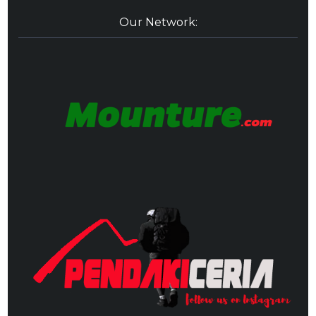
Our Network: