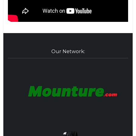
Our Network: