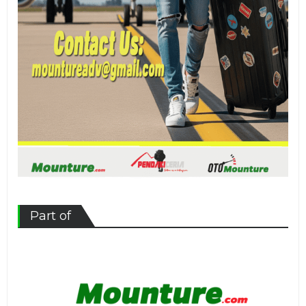
Part of