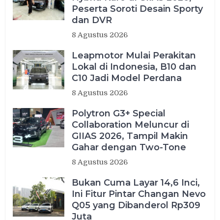
Peserta Soroti Desain Sporty
dan DVR
8 Agustus 2026
Leapmotor Mulai Perakitan
Lokal di Indonesia, B10 dan
C10 Jadi Model Perdana
8 Agustus 2026
Polytron G3+ Special
Collaboration Meluncur di
GIIAS 2026, Tampil Makin
Gahar dengan Two-Tone
8 Agustus 2026
Bukan Cuma Layar 14,6 Inci,
Ini Fitur Pintar Changan Nevo
Q05 yang Dibanderol Rp309
Juta