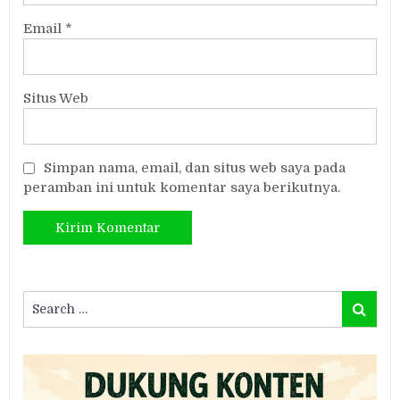
Email
*
Situs Web
Simpan nama, email, dan situs web saya pada
peramban ini untuk komentar saya berikutnya.
Search
Search
for: