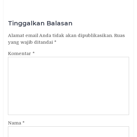
Tinggalkan Balasan
Alamat email Anda tidak akan dipublikasikan.
Ruas
yang wajib ditandai
*
Komentar
*
Nama
*