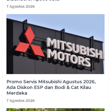
7 Agustus 2026
Promo Servis Mitsubishi Agustus 2026,
Ada Diskon ESP dan Bodi & Cat Kilau
Merdeka
7 Agustus 2026