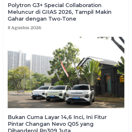
Polytron G3+ Special Collaboration
Meluncur di GIIAS 2026, Tampil Makin
Gahar dengan Two-Tone
8 Agustus 2026
Bukan Cuma Layar 14,6 Inci, Ini Fitur
Pintar Changan Nevo Q05 yang
Dibanderol Rp309 Juta