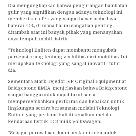
Dia mengungkapkan bahwa pengurangan hambatan
gulir yang signifikan dengan adanya teknologi ini,
memberikan efek yang sangat besar pada daya
baterai ID3., di mana hal ini sangatlah penting,
ditambah saat ini banyak pihak yang menanyakan
daya tempuh mobil listrik.
“Teknologi Enliten dapat membantu mengubah
persepsi orang tentang visibilitas dari mobilitas. Ini
merupakan teknologi yang sangat inovatif,” tutur
dia.
Sementara Mark Tejedor, VP Original Equipment at
Bridgestone EMIA, menjelaskan bahwa Bridgestone
sangat bangga untuk dapat turut serta
mempersembahkan performa dan kebaikan untuk
lingkungan secara bersamaan melalui Teknologi
Enliten yang pertama kali dikenalkan melalui
kendaraan listrik ID.3 milik Volkswagen.
“Sebagai perusahaan, kami berkomitmen untuk