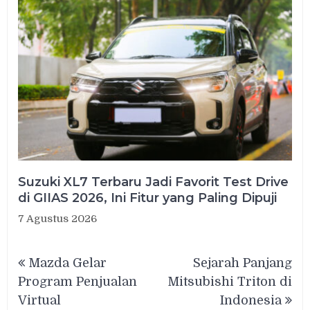
Suzuki XL7 Terbaru Jadi Favorit Test Drive
di GIIAS 2026, Ini Fitur yang Paling Dipuji
7 Agustus 2026
Navigasi
Mazda Gelar
Sejarah Panjang
pos
Program Penjualan
Mitsubishi Triton di
Virtual
Indonesia