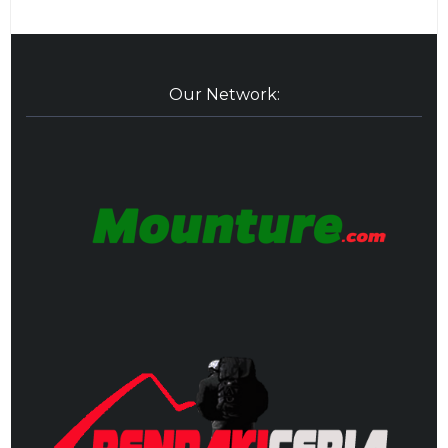
Our Network: