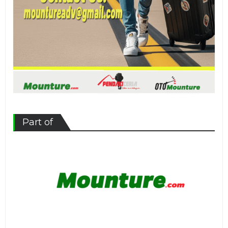
Part of