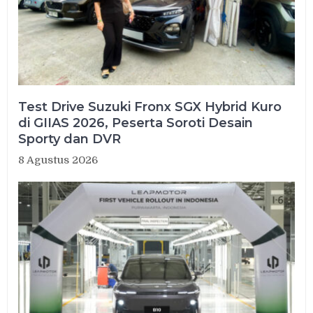
Test Drive Suzuki Fronx SGX Hybrid Kuro
di GIIAS 2026, Peserta Soroti Desain
Sporty dan DVR
8 Agustus 2026