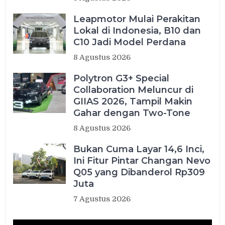
Leapmotor Mulai Perakitan
Lokal di Indonesia, B10 dan
C10 Jadi Model Perdana
8 Agustus 2026
Polytron G3+ Special
Collaboration Meluncur di
GIIAS 2026, Tampil Makin
Gahar dengan Two-Tone
8 Agustus 2026
Bukan Cuma Layar 14,6 Inci,
Ini Fitur Pintar Changan Nevo
Q05 yang Dibanderol Rp309
Juta
7 Agustus 2026