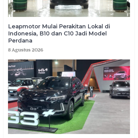
Leapmotor Mulai Perakitan Lokal di
Indonesia, B10 dan C10 Jadi Model
Perdana
8 Agustus 2026