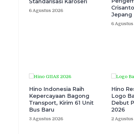
Pengemu
Standarisasi Karoseri
Crisant
6 Agustus 2026
Jepang
6 Agustus
Hino Indonesia Raih
Hino Re
Kepercayaan Bagong
Logo Ba
Transport, Kirim 61 Unit
Debut P
Bus Baru
2026
3 Agustus 2026
2 Agustus
Navigasi