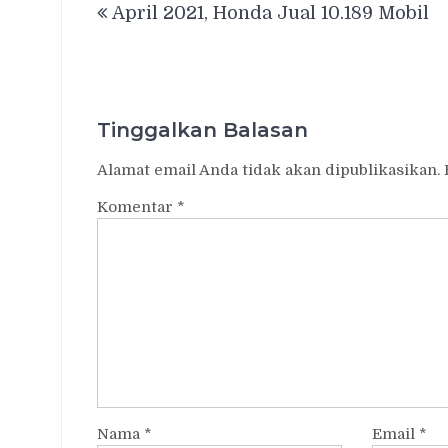
April 2021, Honda Jual 10.189 Mobil
pos
Tinggalkan Balasan
Alamat email Anda tidak akan dipublikasikan.
Komentar
*
Nama
*
Email
*