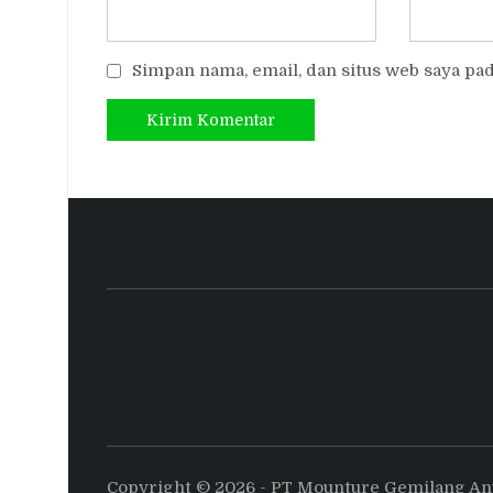
Simpan nama, email, dan situs web saya pa
Copyright © 2026 - PT Mounture Gemilang A