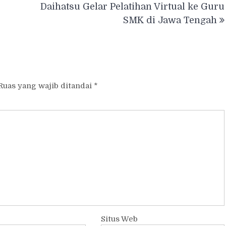
Daihatsu Gelar Pelatihan Virtual ke Guru
SMK di Jawa Tengah
Ruas yang wajib ditandai
*
Situs Web