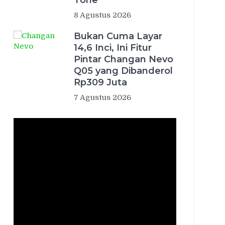
Tone
8 Agustus 2026
Bukan Cuma Layar
14,6 Inci, Ini Fitur
Pintar Changan Nevo
Q05 yang Dibanderol
Rp309 Juta
7 Agustus 2026