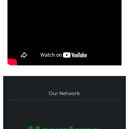
Our Network: