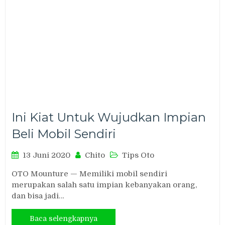
Ini Kiat Untuk Wujudkan Impian
Beli Mobil Sendiri
13 Juni 2020
Chito
Tips Oto
OTO Mounture — Memiliki mobil sendiri
merupakan salah satu impian kebanyakan orang,
dan bisa jadi…
Baca selengkapnya