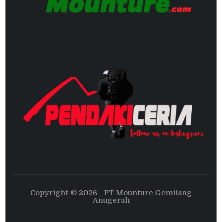
Copyright © 2026 - PT Mounture Gemilang
Anugerah