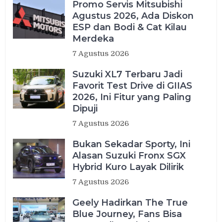
Promo Servis Mitsubishi
Agustus 2026, Ada Diskon
ESP dan Bodi & Cat Kilau
Merdeka
7 Agustus 2026
Suzuki XL7 Terbaru Jadi
Favorit Test Drive di GIIAS
2026, Ini Fitur yang Paling
Dipuji
7 Agustus 2026
Bukan Sekadar Sporty, Ini
Alasan Suzuki Fronx SGX
Hybrid Kuro Layak Dilirik
7 Agustus 2026
Geely Hadirkan The True
Blue Journey, Fans Bisa