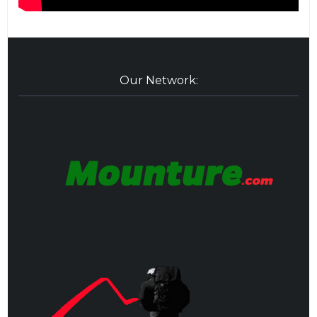
Our Network: