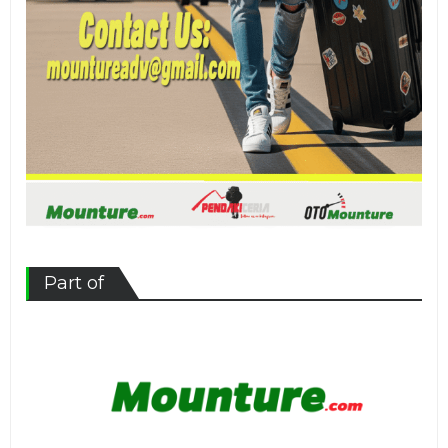
Part of