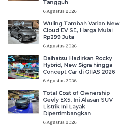
Tangguh
6 Agustus 2026
Wuling Tambah Varian New
Cloud EV SE, Harga Mulai
Rp299 Juta
6 Agustus 2026
Daihatsu Hadirkan Rocky
Hybrid, New Sigra hingga
Concept Car di GIIAS 2026
6 Agustus 2026
Total Cost of Ownership
Geely EX5, Ini Alasan SUV
Listrik Ini Layak
Dipertimbangkan
6 Agustus 2026