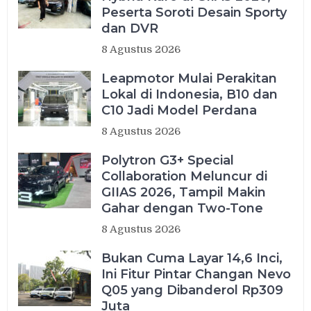
Peserta Soroti Desain Sporty
dan DVR
8 Agustus 2026
Leapmotor Mulai Perakitan
Lokal di Indonesia, B10 dan
C10 Jadi Model Perdana
8 Agustus 2026
Polytron G3+ Special
Collaboration Meluncur di
GIIAS 2026, Tampil Makin
Gahar dengan Two-Tone
8 Agustus 2026
Bukan Cuma Layar 14,6 Inci,
Ini Fitur Pintar Changan Nevo
Q05 yang Dibanderol Rp309
Juta