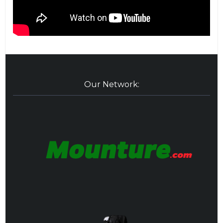
Our Network: