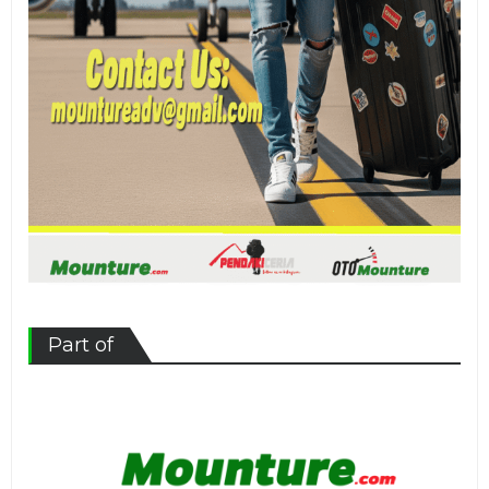
Part of