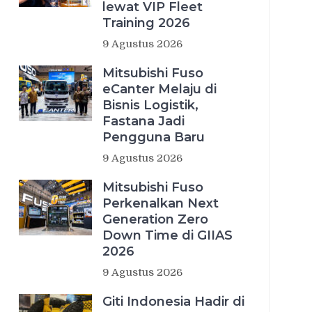
lewat VIP Fleet
Training 2026
9 Agustus 2026
Mitsubishi Fuso
eCanter Melaju di
Bisnis Logistik,
Fastana Jadi
Pengguna Baru
9 Agustus 2026
Mitsubishi Fuso
Perkenalkan Next
Generation Zero
Down Time di GIIAS
2026
9 Agustus 2026
Giti Indonesia Hadir di