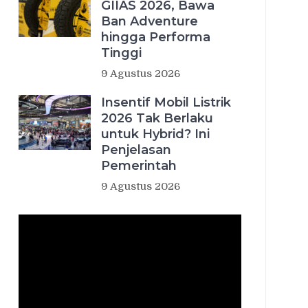
GIIAS 2026, Bawa
Ban Adventure
hingga Performa
Tinggi
9 Agustus 2026
Insentif Mobil Listrik
2026 Tak Berlaku
untuk Hybrid? Ini
Penjelasan
Pemerintah
9 Agustus 2026