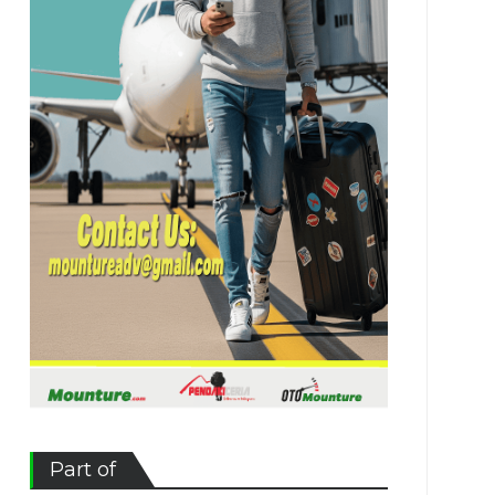
Part of