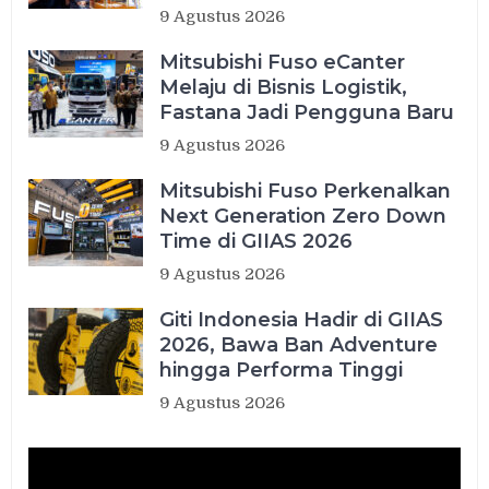
9 Agustus 2026
Mitsubishi Fuso eCanter
Melaju di Bisnis Logistik,
Fastana Jadi Pengguna Baru
9 Agustus 2026
Mitsubishi Fuso Perkenalkan
Next Generation Zero Down
Time di GIIAS 2026
9 Agustus 2026
Giti Indonesia Hadir di GIIAS
2026, Bawa Ban Adventure
hingga Performa Tinggi
9 Agustus 2026