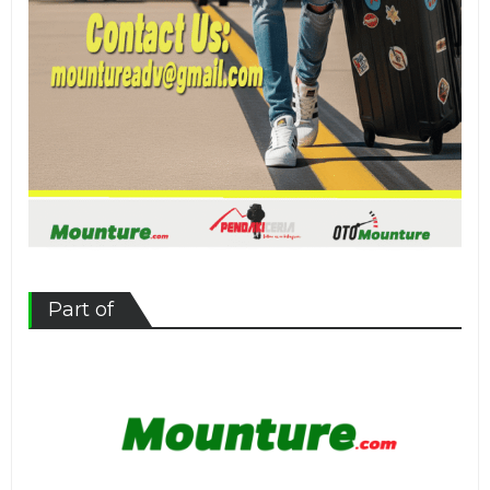
Part of