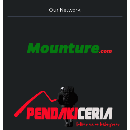
Our Network: