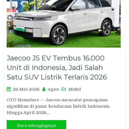
Jaecoo J5 EV Tembus 16.000
Unit di Indonesia, Jadi Salah
Satu SUV Listrik Terlaris 2026
26 Mei 2026
Ages
Mobil
OTO Mounture — Jaecoo mencatat pencapaian
signifikan di pasar kendaraan listrik Indonesia.
Hingga April 2026,…
Baca selengkapnya