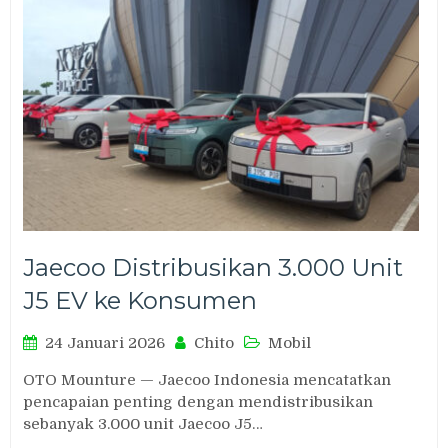
Jaecoo Distribusikan 3.000 Unit
J5 EV ke Konsumen
24 Januari 2026
Chito
Mobil
OTO Mounture — Jaecoo Indonesia mencatatkan
pencapaian penting dengan mendistribusikan
sebanyak 3.000 unit Jaecoo J5…