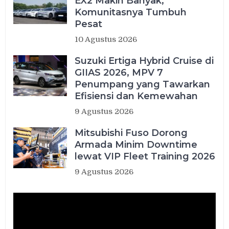
EX2 Makin Banyak,
Komunitasnya Tumbuh
Pesat
10 Agustus 2026
Suzuki Ertiga Hybrid Cruise di
GIIAS 2026, MPV 7
Penumpang yang Tawarkan
Efisiensi dan Kemewahan
9 Agustus 2026
Mitsubishi Fuso Dorong
Armada Minim Downtime
lewat VIP Fleet Training 2026
9 Agustus 2026