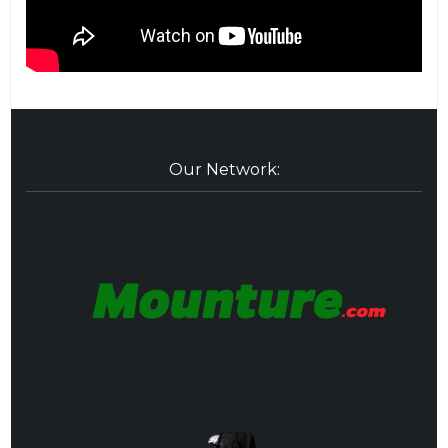
Our Network: