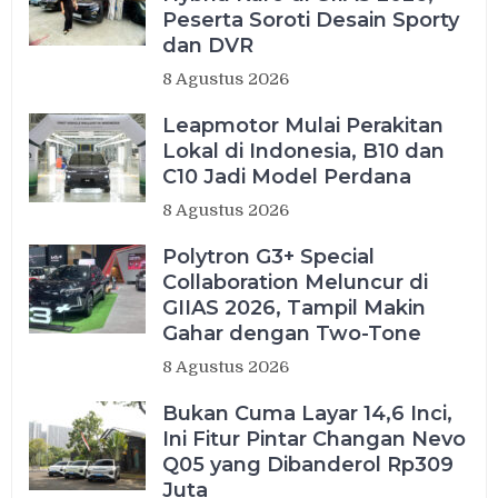
Peserta Soroti Desain Sporty
dan DVR
8 Agustus 2026
Leapmotor Mulai Perakitan
Lokal di Indonesia, B10 dan
C10 Jadi Model Perdana
8 Agustus 2026
Polytron G3+ Special
Collaboration Meluncur di
GIIAS 2026, Tampil Makin
Gahar dengan Two-Tone
8 Agustus 2026
Bukan Cuma Layar 14,6 Inci,
Ini Fitur Pintar Changan Nevo
Q05 yang Dibanderol Rp309
Juta