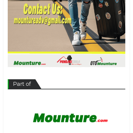
Part of