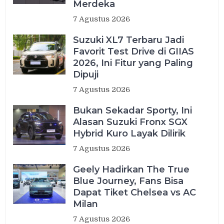
Merdeka
7 Agustus 2026
Suzuki XL7 Terbaru Jadi
Favorit Test Drive di GIIAS
2026, Ini Fitur yang Paling
Dipuji
7 Agustus 2026
Bukan Sekadar Sporty, Ini
Alasan Suzuki Fronx SGX
Hybrid Kuro Layak Dilirik
7 Agustus 2026
Geely Hadirkan The True
Blue Journey, Fans Bisa
Dapat Tiket Chelsea vs AC
Milan
7 Agustus 2026