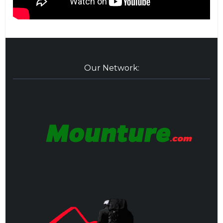
Our Network: