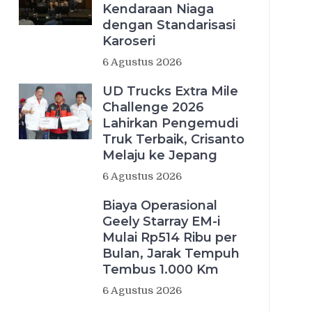
Kendaraan Niaga
dengan Standarisasi
Karoseri
6 Agustus 2026
UD Trucks Extra Mile
Challenge 2026
Lahirkan Pengemudi
Truk Terbaik, Crisanto
Melaju ke Jepang
6 Agustus 2026
Biaya Operasional
Geely Starray EM-i
Mulai Rp514 Ribu per
Bulan, Jarak Tempuh
Tembus 1.000 Km
6 Agustus 2026