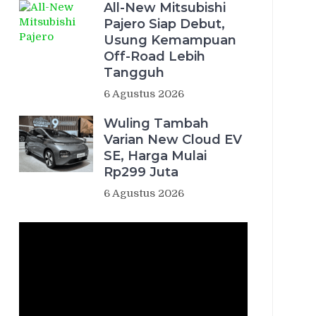
All-New Mitsubishi
Pajero Siap Debut,
Usung Kemampuan
Off-Road Lebih
Tangguh
6 Agustus 2026
Wuling Tambah
Varian New Cloud EV
SE, Harga Mulai
Rp299 Juta
6 Agustus 2026